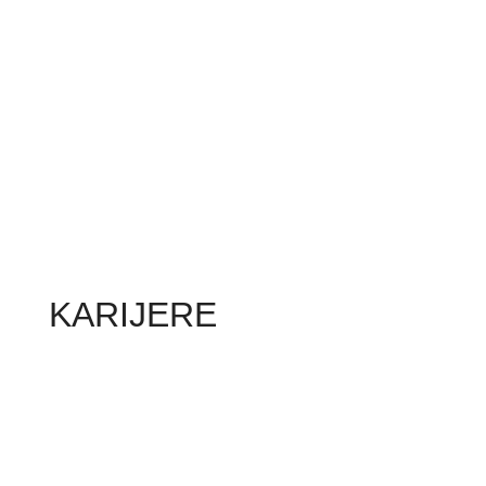
KARIJERE