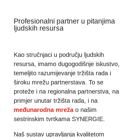
Profesionalni partner u pitanjima
ljudskih resursa
Kao stručnjaci u području ljudskih
resursa, imamo dugogodišnje iskustvo,
temeljito razumijevanje tržišta rada i
široku mrežu partnerstava. To se
proteže i na regionalna partnerstva, na
primjer unutar tržišta rada, i na
međunarodna mreža
o našim
sestrinskim tvrtkama SYNERGIE.
Naš sustav upravljanja kvalitetom