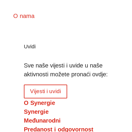
O nama
Uvidi
Sve naše vijesti i uvide u naše
aktivnosti možete pronaći ovdje:
Vijesti i uvidi
O Synergie
Synergie
Međunarodni
Predanost i odgovornost