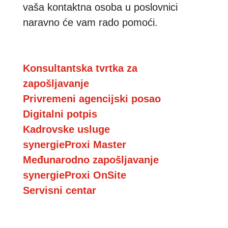
vaša kontaktna osoba u poslovnici
naravno će vam rado pomoći.
Konsultantska tvrtka za
zapošljavanje
Privremeni agencijski posao
Digitalni potpis
Kadrovske usluge
synergieProxi Master
Međunarodno zapošljavanje
synergieProxi OnSite
Servisni centar