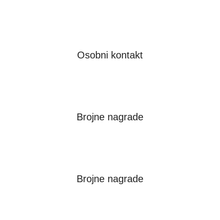
Osobni kontakt
Brojne nagrade
Brojne nagrade