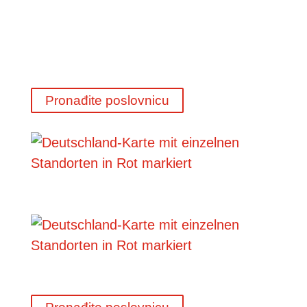
Pronađite poslovnicu