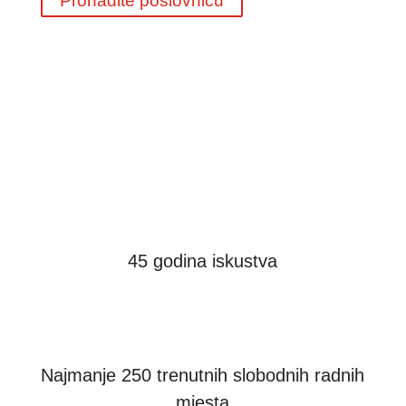
Pronađite poslovnicu
45 godina iskustva
Najmanje 250 trenutnih slobodnih radnih
mjesta