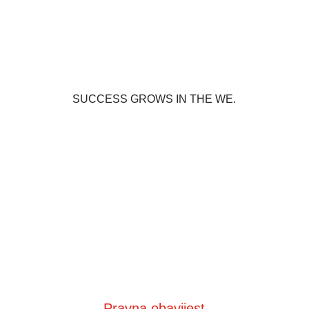
SUCCESS GROWS IN THE WE.
Pravna obavijest