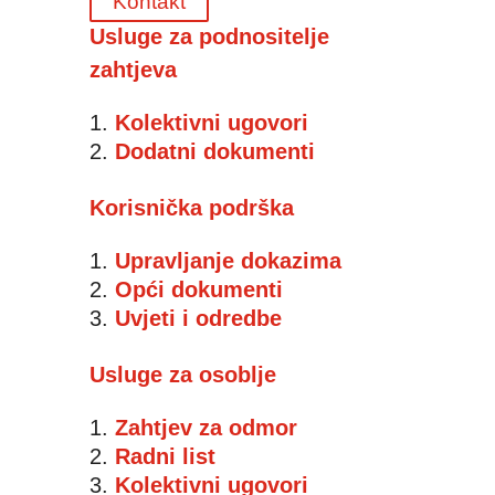
Kontakt
Usluge za podnositelje
zahtjeva
Kolektivni ugovori
Dodatni dokumenti
Korisnička podrška
Upravljanje dokazima
Opći dokumenti
Uvjeti i odredbe
Usluge za osoblje
Zahtjev za odmor
Radni list
Kolektivni ugovori