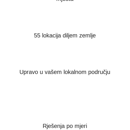
55 lokacija diljem zemlje
Upravo u vašem lokalnom području
Rješenja po mjeri