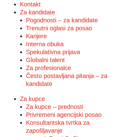
Kontakt
Za kandidate
Pogodnosti – za kandidate
Trenutni oglasi za posao
Karijere
Interna obuka
Spekulativna prijava
Globalni talent
Za profesionalce
Često postavljana pitanja – za
kandidate
Za kupce
Za kupce – prednosti
Privremeni agencijski posao
Konsultantska tvrtka za
zapošljavanje