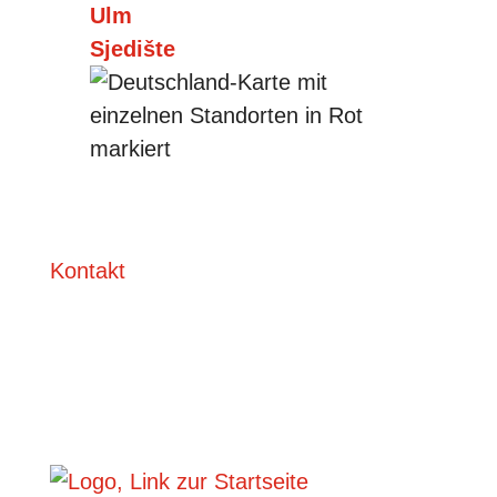
Ulm
Sjedište
Kontakt