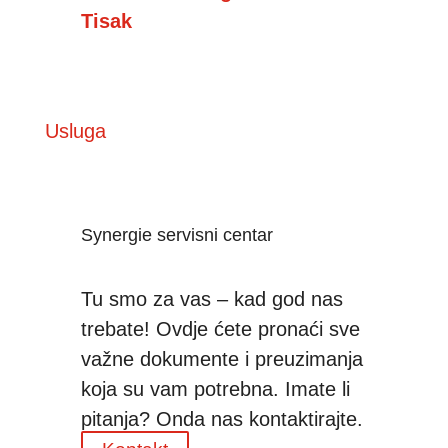
Tisak
Usluga
Synergie servisni centar
Tu smo za vas – kad god nas
trebate! Ovdje ćete pronaći sve
važne dokumente i preuzimanja
koja su vam potrebna. Imate li
pitanja? Onda nas kontaktirajte.