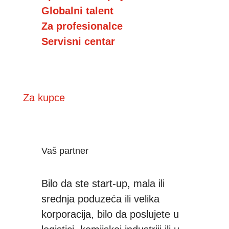
Globalni talent
Za profesionalce
Servisni centar
Za kupce
Vaš partner
Bilo da ste start-up, mala ili
srednja poduzeća ili velika
korporacija, bilo da poslujete u