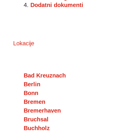
Dodatni dokumenti
Lokacije
Bad Kreuznach
Berlin
Bonn
Bremen
Bremerhaven
Bruchsal
Buchholz