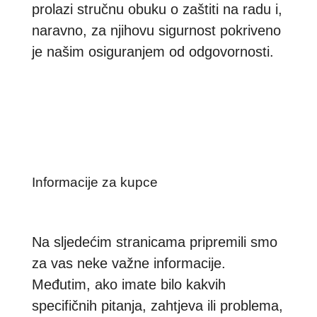
prolazi stručnu obuku o zaštiti na radu i,
naravno, za njihovu sigurnost pokriveno
je našim osiguranjem od odgovornosti.
Informacije za kupce
Na sljedećim stranicama pripremili smo
za vas neke važne informacije.
Međutim, ako imate bilo kakvih
specifičnih pitanja, zahtjeva ili problema,