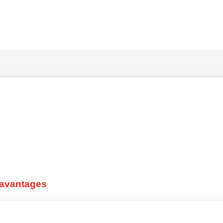
 avantages