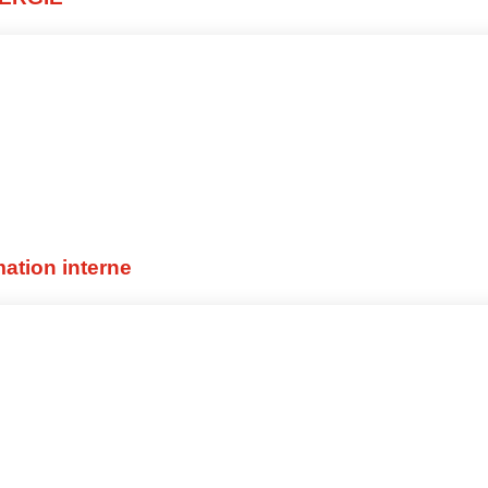
ation interne