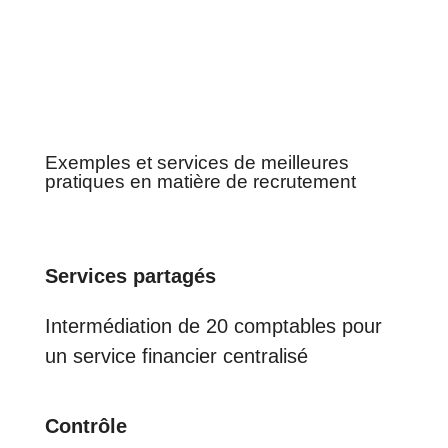
Exemples et services de meilleures
pratiques en matière de recrutement
Services partagés
Intermédiation de 20 comptables pour
un service financier centralisé
Contrôle