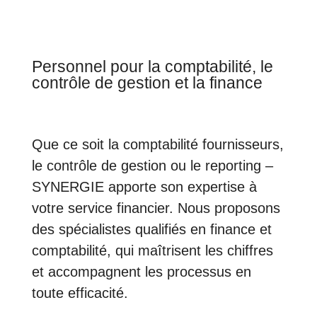
Personnel pour la comptabilité, le
contrôle de gestion et la finance
Que ce soit la comptabilité fournisseurs,
le contrôle de gestion ou le reporting –
SYNERGIE apporte son expertise à
votre service financier. Nous proposons
des spécialistes qualifiés en finance et
comptabilité, qui maîtrisent les chiffres
et accompagnent les processus en
toute efficacité.