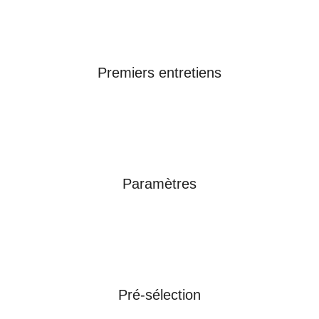
Premiers entretiens
Paramètres
Pré-sélection