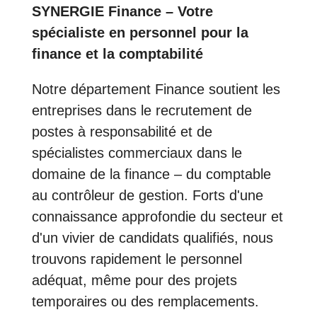
SYNERGIE Finance – Votre
spécialiste en personnel pour la
finance et la comptabilité
Notre département Finance soutient les
entreprises dans le recrutement de
postes à responsabilité et de
spécialistes commerciaux dans le
domaine de la finance – du comptable
au contrôleur de gestion. Forts d'une
connaissance approfondie du secteur et
d'un vivier de candidats qualifiés, nous
trouvons rapidement le personnel
adéquat, même pour des projets
temporaires ou des remplacements.