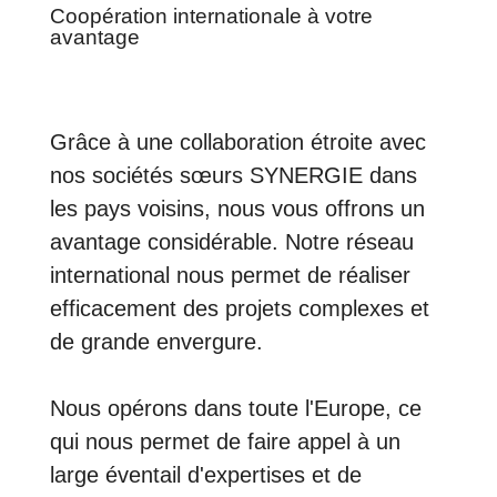
Coopération internationale à votre
avantage
Grâce à une collaboration étroite avec
nos sociétés sœurs SYNERGIE dans
les pays voisins, nous vous offrons un
avantage considérable. Notre réseau
international nous permet de réaliser
efficacement des projets complexes et
de grande envergure.
Nous opérons dans toute l'Europe, ce
qui nous permet de faire appel à un
large éventail d'expertises et de