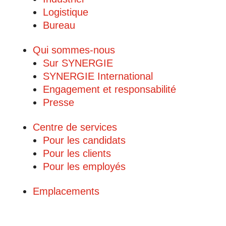
Logistique
Bureau
Qui sommes-nous
Sur SYNERGIE
SYNERGIE International
Engagement et responsabilité
Presse
Centre de services
Pour les candidats
Pour les clients
Pour les employés
Emplacements