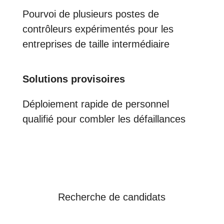
Pourvoi de plusieurs postes de
contrôleurs expérimentés pour les
entreprises de taille intermédiaire
Solutions provisoires
Déploiement rapide de personnel
qualifié pour combler les défaillances
Recherche de candidats