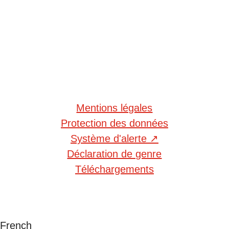
Mentions légales
Protection des données
Système d'alerte
↗
Déclaration de genre
Téléchargements
French