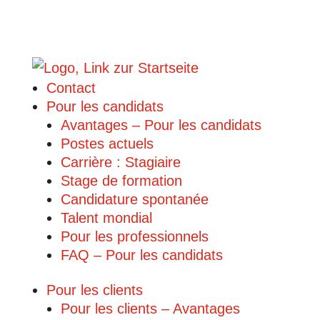
Contact
Pour les candidats
Avantages – Pour les candidats
Postes actuels
Carrière : Stagiaire
Stage de formation
Candidature spontanée
Talent mondial
Pour les professionnels
FAQ – Pour les candidats
Pour les clients
Pour les clients – Avantages