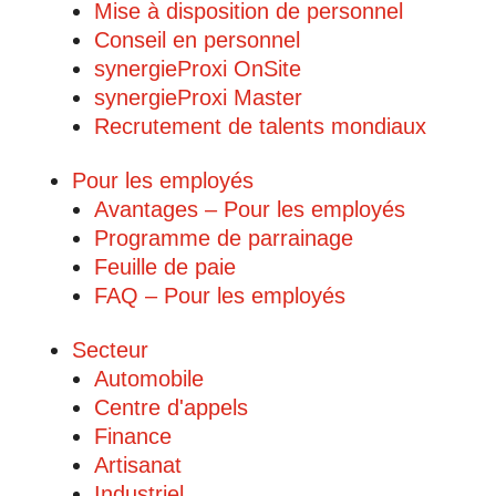
Mise à disposition de personnel
Conseil en personnel
synergieProxi OnSite
synergieProxi Master
Recrutement de talents mondiaux
Pour les employés
Avantages – Pour les employés
Programme de parrainage
Feuille de paie
FAQ – Pour les employés
Secteur
Automobile
Centre d'appels
Finance
Artisanat
Industriel