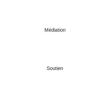
Médiation
Soutien