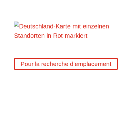
Pour la recherche d'emplacement