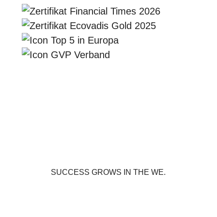
SUCCESS GROWS IN THE WE.