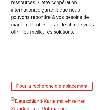
ressources.
Cette coopération
internationale garantit que nous
pouvons répondre à vos besoins de
manière flexible et rapide afin de vous
offrir les meilleures solutions.
Pour la recherche d'emplacement