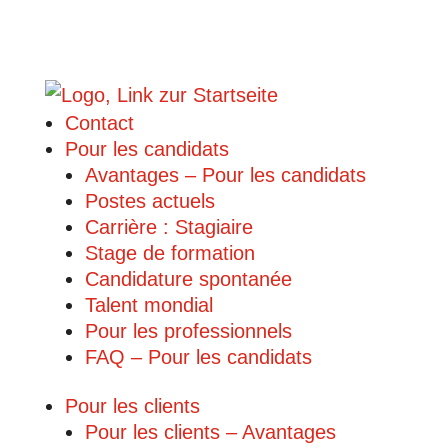
Contact
Pour les candidats
Avantages – Pour les candidats
Postes actuels
Carrière : Stagiaire
Stage de formation
Candidature spontanée
Talent mondial
Pour les professionnels
FAQ – Pour les candidats
Pour les clients
Pour les clients – Avantages