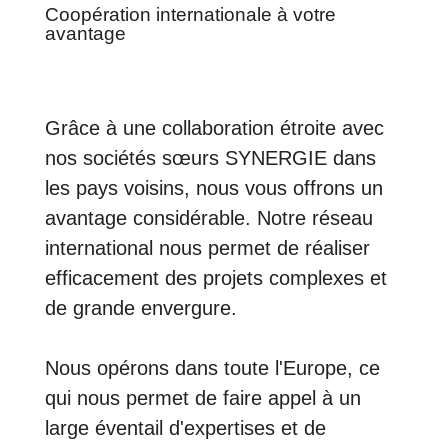
Coopération internationale à votre
avantage
Grâce à une collaboration étroite avec
nos sociétés sœurs SYNERGIE dans
les pays voisins, nous vous offrons un
avantage considérable. Notre réseau
international nous permet de réaliser
efficacement des projets complexes et
de grande envergure.
Nous opérons dans toute l'Europe, ce
qui nous permet de faire appel à un
large éventail d'expertises et de