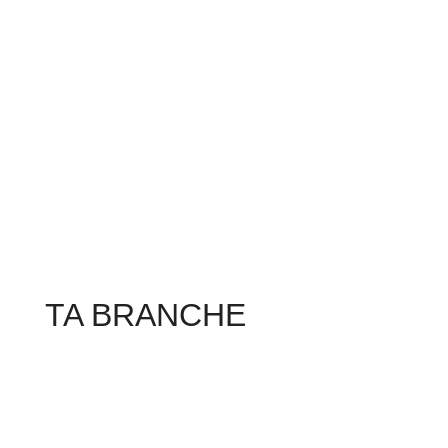
TA BRANCHE