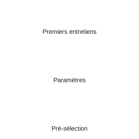
Premiers entretiens
Paramètres
Pré-sélection