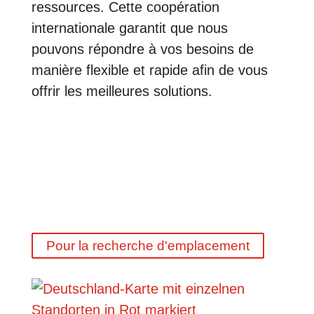
ressources.
Cette coopération
internationale garantit que nous
pouvons répondre à vos besoins de
manière flexible et rapide afin de vous
offrir les meilleures solutions.
Pour la recherche d'emplacement