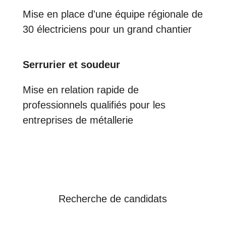
Mise en place d'une équipe régionale de
30 électriciens pour un grand chantier
Serrurier et soudeur
Mise en relation rapide de
professionnels qualifiés pour les
entreprises de métallerie
Recherche de candidats