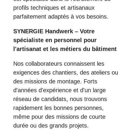
profils techniques et artisanaux
parfaitement adaptés à vos besoins.
SYNERGIE Handwerk – Votre
spécialiste en personnel pour
l'artisanat et les métiers du bâtiment
Nos collaborateurs connaissent les
exigences des chantiers, des ateliers ou
des missions de montage. Forts
d'années d'expérience et d'un large
réseau de candidats, nous trouvons
rapidement les bonnes personnes,
même pour des missions de courte
durée ou des grands projets.