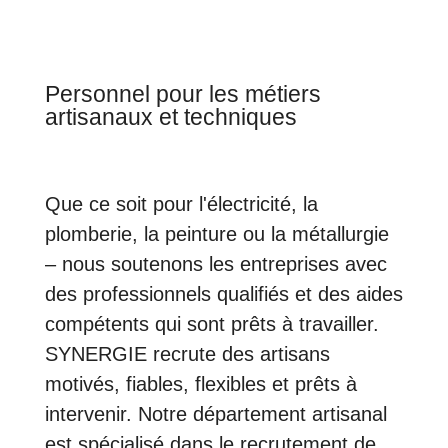
Personnel pour les métiers
artisanaux et techniques
Que ce soit pour l'électricité, la
plomberie, la peinture ou la métallurgie
– nous soutenons les entreprises avec
des professionnels qualifiés et des aides
compétents qui sont prêts à travailler.
SYNERGIE recrute des artisans
motivés, fiables, flexibles et prêts à
intervenir. Notre département artisanal
est spécialisé dans le recrutement de