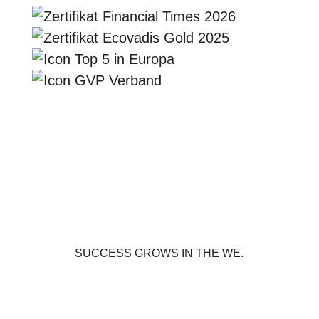
SUCCESS GROWS IN THE WE.