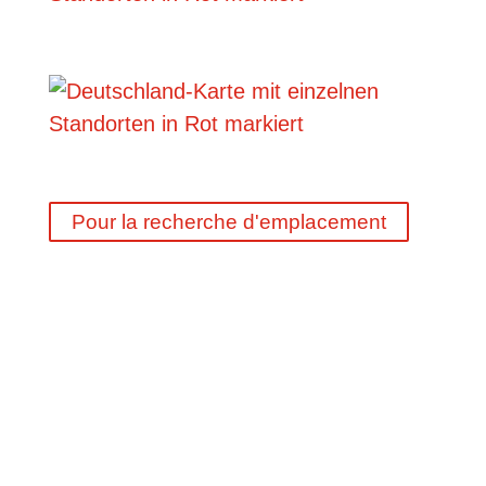
Pour la recherche d'emplacement