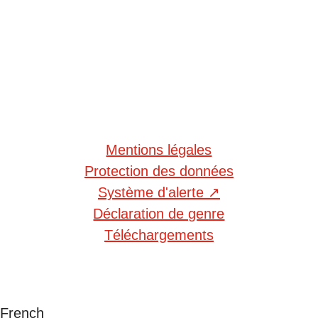
Mentions légales
Protection des données
Système d'alerte
↗
Déclaration de genre
Téléchargements
French