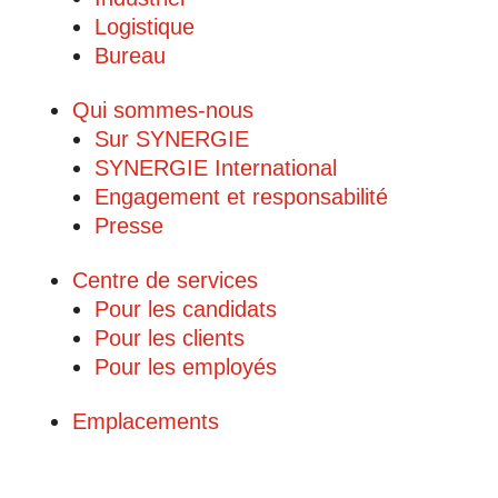
Logistique
Bureau
Qui sommes-nous
Sur SYNERGIE
SYNERGIE International
Engagement et responsabilité
Presse
Centre de services
Pour les candidats
Pour les clients
Pour les employés
Emplacements