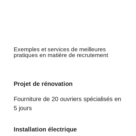
Exemples et services de meilleures
pratiques en matière de recrutement
Projet de rénovation
Fourniture de 20 ouvriers spécialisés en
5 jours
Installation électrique