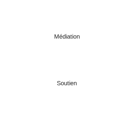
Médiation
Soutien