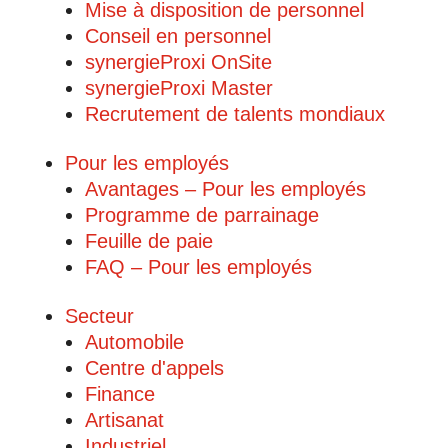
Mise à disposition de personnel
Conseil en personnel
synergieProxi OnSite
synergieProxi Master
Recrutement de talents mondiaux
Pour les employés
Avantages – Pour les employés
Programme de parrainage
Feuille de paie
FAQ – Pour les employés
Secteur
Automobile
Centre d'appels
Finance
Artisanat
Industriel