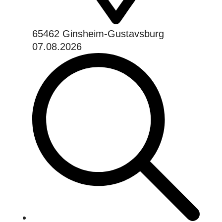
65462 Ginsheim-Gustavsburg
07.08.2026