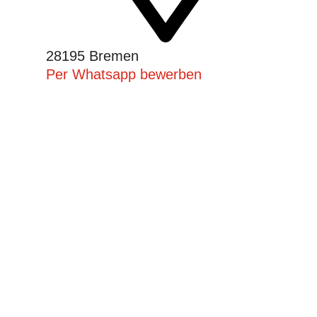
28195 Bremen
Per Whatsapp bewerben