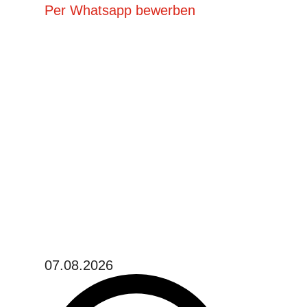
Per Whatsapp bewerben
07.08.2026