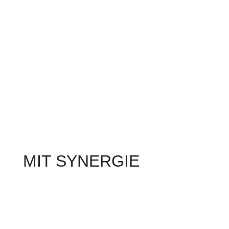
MIT SYNERGIE