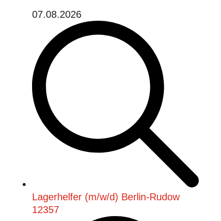
07.08.2026
Lagerhelfer (m/w/d) Berlin-Rudow
12357