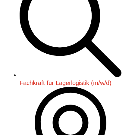
Fachkraft für Lagerlogistik (m/w/d)