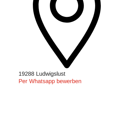
19288 Ludwigslust
Per Whatsapp bewerben