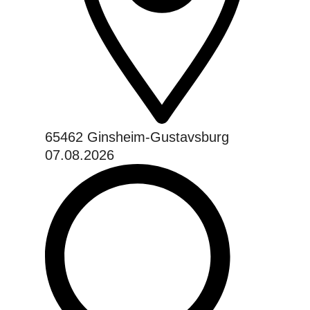
65462 Ginsheim-Gustavsburg
07.08.2026