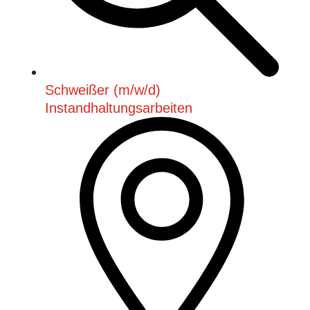
Schweißer (m/w/d)
Instandhaltungsarbeiten