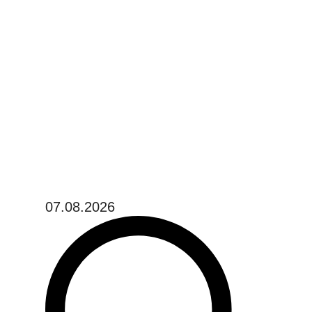
07.08.2026