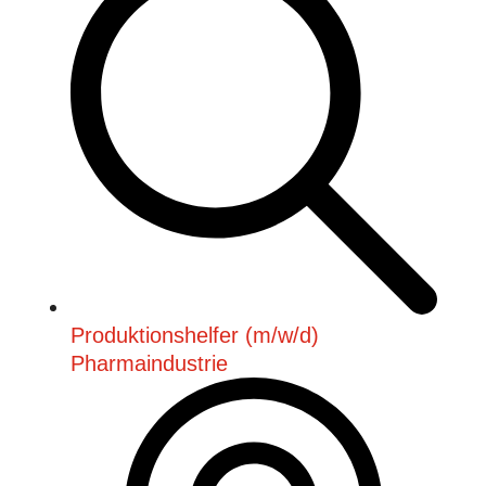
Produktionshelfer (m/w/d)
Pharmaindustrie