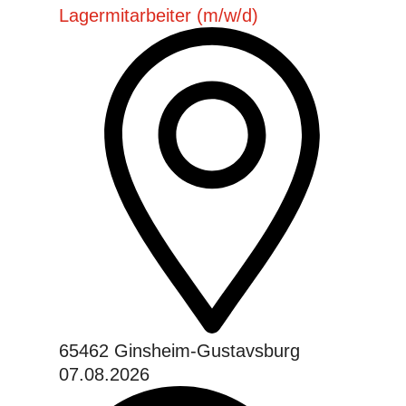
Lagermitarbeiter (m/w/d)
65462 Ginsheim-Gustavsburg
07.08.2026