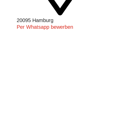
20095 Hamburg
Per Whatsapp bewerben