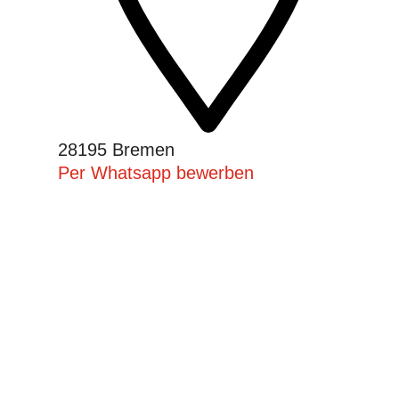
28195 Bremen
Per Whatsapp bewerben