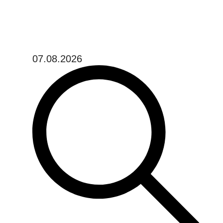
07.08.2026