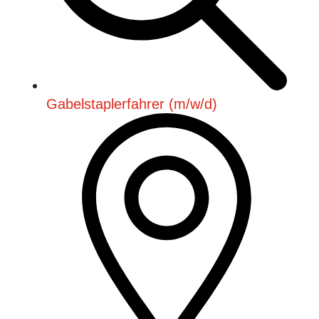
Gabelstaplerfahrer (m/w/d)