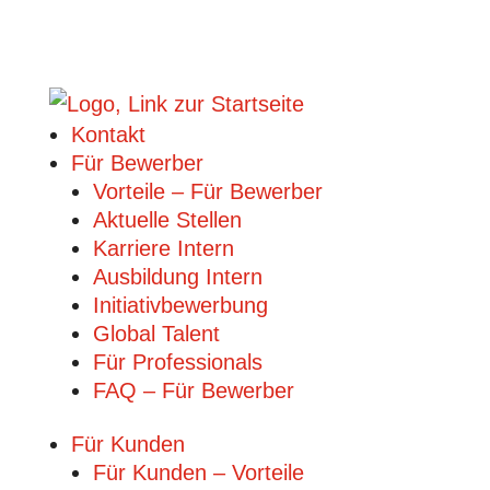
Kontakt
Für Bewerber
Vorteile – Für Bewerber
Aktuelle Stellen
Karriere Intern
Ausbildung Intern
Initiativbewerbung
Global Talent
Für Professionals
FAQ – Für Bewerber
Für Kunden
Für Kunden – Vorteile