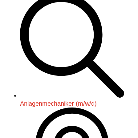
Anlagenmechaniker (m/w/d)