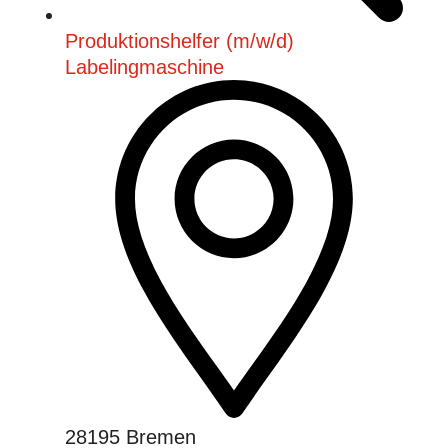
Produktionshelfer (m/w/d)
Labelingmaschine
28195 Bremen