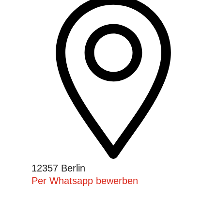
12357 Berlin
Per Whatsapp bewerben