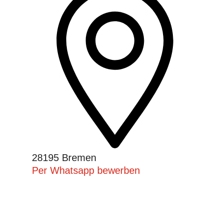
28195 Bremen
Per Whatsapp bewerben