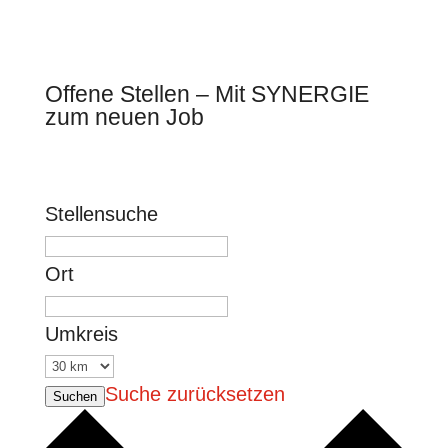
Offene Stellen – Mit SYNERGIE
zum neuen Job
Stellensuche
Ort
Umkreis
Suche zurücksetzen
Suchen