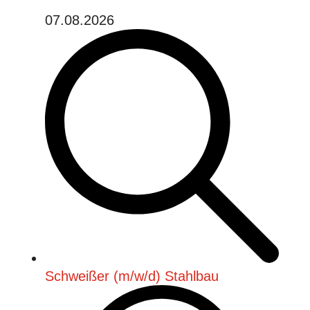
07.08.2026
Schweißer (m/w/d) Stahlbau