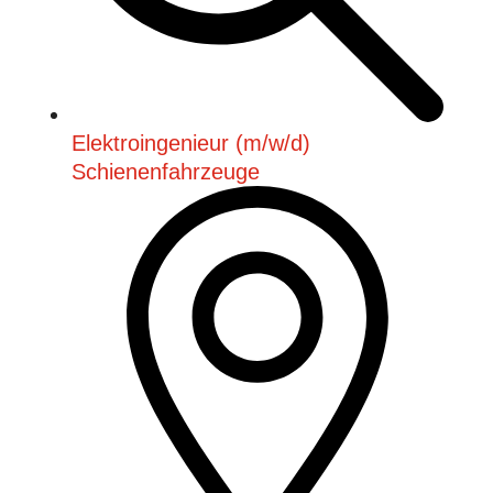
Elektroingenieur (m/w/d)
Schienenfahrzeuge