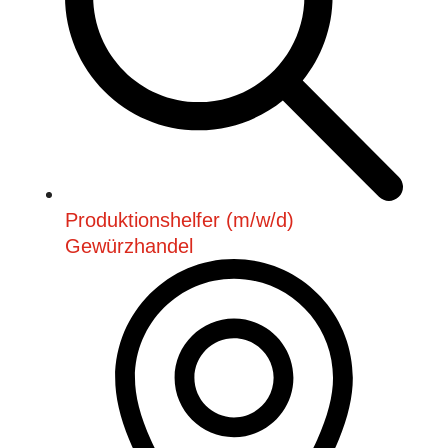
Produktionshelfer (m/w/d)
Gewürzhandel