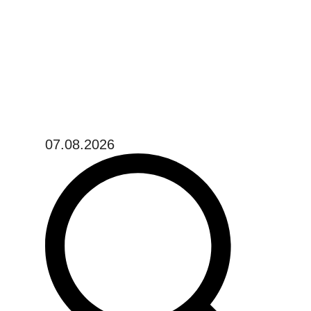
07.08.2026