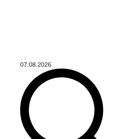
07.08.2026