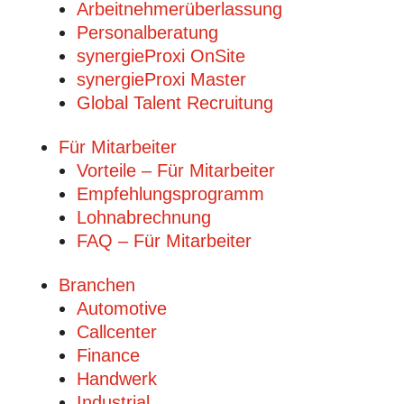
Arbeitnehmerüberlassung
Personalberatung
synergieProxi OnSite
synergieProxi Master
Global Talent Recruitung
Für Mitarbeiter
Vorteile – Für Mitarbeiter
Empfehlungsprogramm
Lohnabrechnung
FAQ – Für Mitarbeiter
Branchen
Automotive
Callcenter
Finance
Handwerk
Industrial