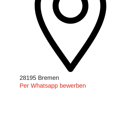
28195 Bremen
Per Whatsapp bewerben