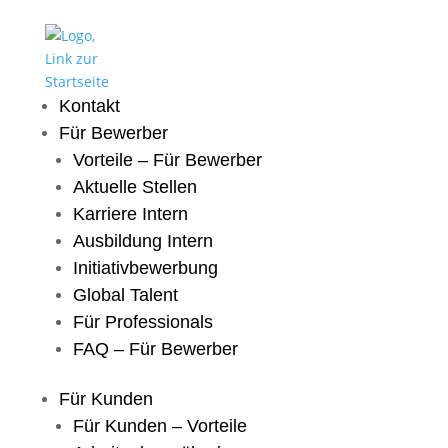
Kontakt
Für Bewerber
Vorteile – Für Bewerber
Aktuelle Stellen
Karriere Intern
Ausbildung Intern
Initiativbewerbung
Global Talent
Für Professionals
FAQ – Für Bewerber
Für Kunden
Für Kunden – Vorteile