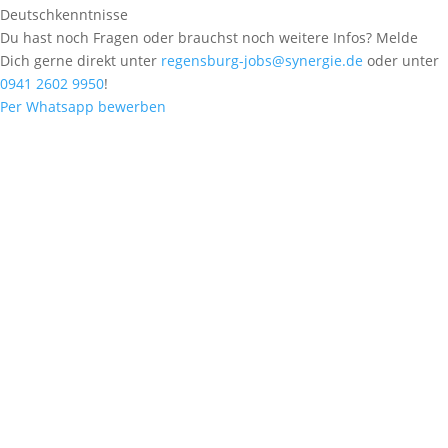
Deutschkenntnisse
Du hast noch Fragen oder brauchst noch weitere Infos? Melde
Dich gerne direkt unter
regensburg-jobs@synergie.de
oder unter
0941 2602 9950
!
Per Whatsapp bewerben