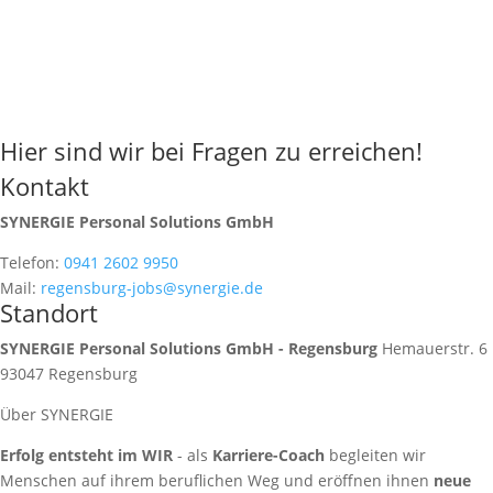
Hier sind wir bei Fragen zu erreichen!
Kontakt
SYNERGIE Personal Solutions GmbH
Telefon:
0941 2602 9950
Mail:
regensburg-jobs@synergie.de
Standort
SYNERGIE Personal Solutions GmbH - Regensburg
Hemauerstr. 6
93047
Regensburg
Über SYNERGIE
Erfolg entsteht im WIR
- als
Karriere-Coach
begleiten wir
Menschen auf ihrem beruflichen Weg und eröffnen ihnen
neue