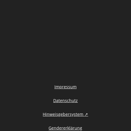
Impressum
Datenschutz
Hinweisgebersystem
↗
Gendererklärung