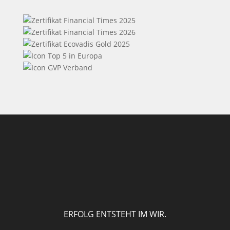
ERFOLG ENTSTEHT IM WIR.