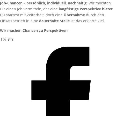
Job-Chancen – persönlich, individuell, nachhaltig!
Wir möchten
Dir einen Job vermitteln, der eine
langfristige Perspektive bietet
.
Du startest mit Zeitarbeit, doch eine
Übernahme
durch den
Einsatzbetrieb in eine
dauerhafte Stelle
ist das erklärte Ziel.
Wir machen Chancen zu Perspektiven!
Teilen: