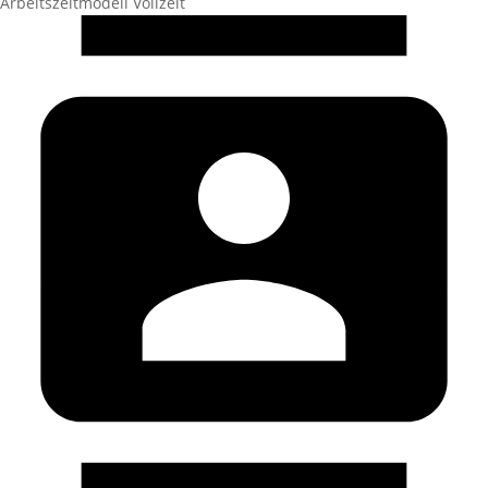
Arbeitszeitmodell
Vollzeit