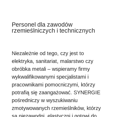
Personel dla zawodów
rzemieślniczych i technicznych
Niezależnie od tego, czy jest to
elektryka, sanitariat, malarstwo czy
obróbka metali – wspieramy firmy
wykwalifikowanymi specjalistami i
pracownikami pomocniczymi, którzy
potrafią się zaangażować. SYNERGIE
pośredniczy w wyszukiwaniu
zmotywowanych rzemieślników, którzy
są niezawodni, elastyczni i gotowi do