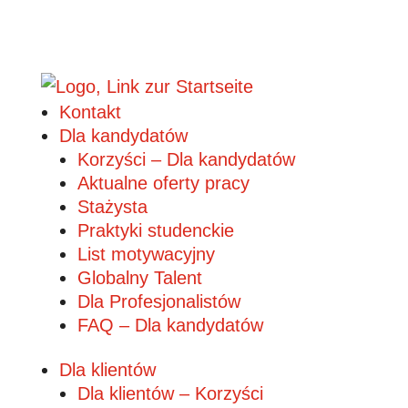
Kontakt
Dla kandydatów
Korzyści – Dla kandydatów
Aktualne oferty pracy
Stażysta
Praktyki studenckie
List motywacyjny
Globalny Talent
Dla Profesjonalistów
FAQ – Dla kandydatów
Dla klientów
Dla klientów – Korzyści