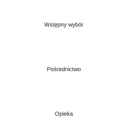
Wstępny wybór
Pośrednictwo
Opieka