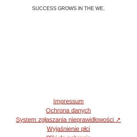
SUCCESS GROWS IN THE WE.
Impressum
Ochrona danych
System zgłaszania nieprawidłowości
↗
Wyjaśnienie płci