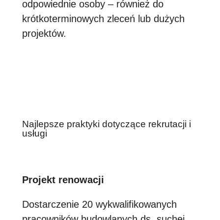
odpowiednie osoby – również do
krótkoterminowych zleceń lub dużych
projektów.
Najlepsze praktyki dotyczące rekrutacji i
usługi
Projekt renowacji
Dostarczenie 20 wykwalifikowanych
pracowników budowlanych ds. suchej