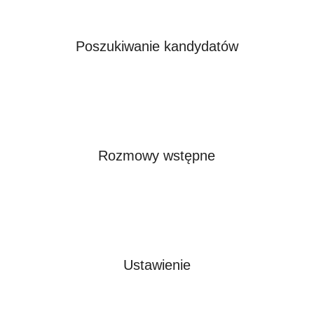
Poszukiwanie kandydatów
Rozmowy wstępne
Ustawienie