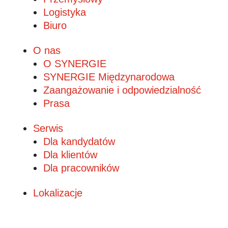
Logistyka
Biuro
O nas
O SYNERGIE
SYNERGIE Międzynarodowa
Zaangażowanie i odpowiedzialność
Prasa
Serwis
Dla kandydatów
Dla klientów
Dla pracowników
Lokalizacje