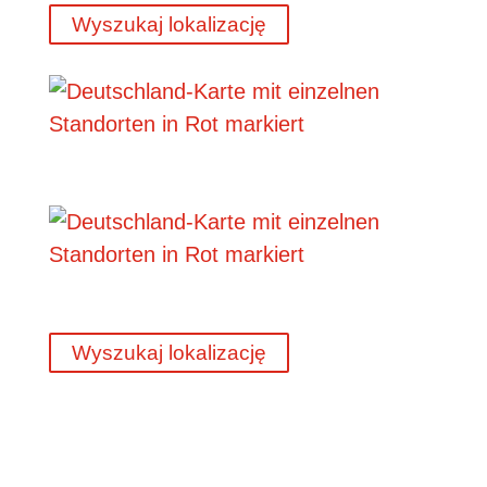
Wyszukaj lokalizację
Wyszukaj lokalizację