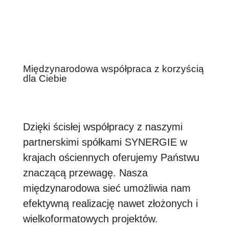
Międzynarodowa współpraca z korzyścią
dla Ciebie
Dzięki ścisłej współpracy z naszymi
partnerskimi spółkami SYNERGIE w
krajach ościennych oferujemy Państwu
znaczącą przewagę. Nasza
międzynarodowa sieć umożliwia nam
efektywną realizację nawet złożonych i
wielkoformatowych projektów.