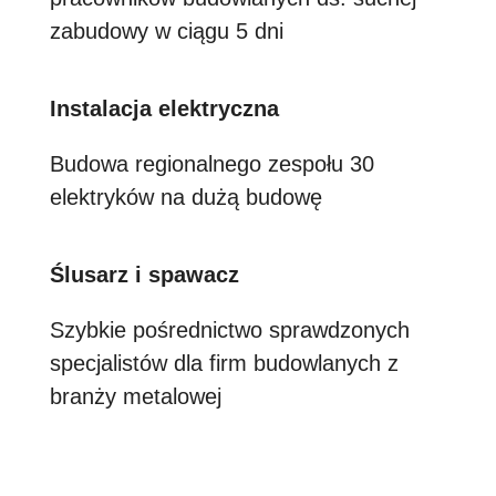
zabudowy w ciągu 5 dni
Instalacja elektryczna
Budowa regionalnego zespołu 30
elektryków na dużą budowę
Ślusarz i spawacz
Szybkie pośrednictwo sprawdzonych
specjalistów dla firm budowlanych z
branży metalowej