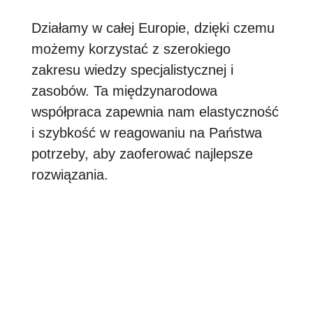
Działamy w całej Europie, dzięki czemu
możemy korzystać z szerokiego
zakresu wiedzy specjalistycznej i
zasobów.
Ta międzynarodowa
współpraca zapewnia nam elastyczność
i szybkość w reagowaniu na Państwa
potrzeby, aby zaoferować najlepsze
rozwiązania.