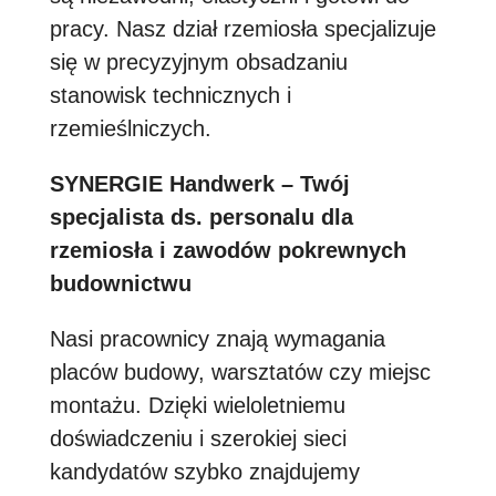
pracy. Nasz dział rzemiosła specjalizuje
się w precyzyjnym obsadzaniu
stanowisk technicznych i
rzemieślniczych.
SYNERGIE Handwerk – Twój
specjalista ds. personalu dla
rzemiosła i zawodów pokrewnych
budownictwu
Nasi pracownicy znają wymagania
placów budowy, warsztatów czy miejsc
montażu. Dzięki wieloletniemu
doświadczeniu i szerokiej sieci
kandydatów szybko znajdujemy