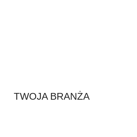
TWOJA BRANŻA