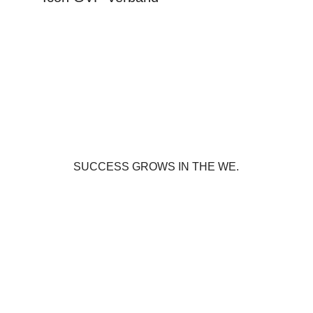
SUCCESS GROWS IN THE WE.