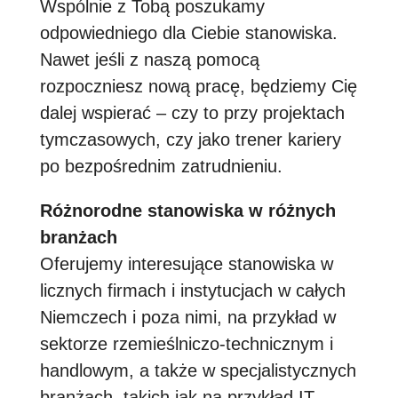
Wspólnie z Tobą poszukamy
odpowiedniego dla Ciebie stanowiska.
Nawet jeśli z naszą pomocą
rozpoczniesz nową pracę, będziemy Cię
dalej wspierać – czy to przy projektach
tymczasowych, czy jako trener kariery
po bezpośrednim zatrudnieniu.
Różnorodne stanowiska w różnych
branżach
Oferujemy interesujące stanowiska w
licznych firmach i instytucjach w całych
Niemczech i poza nimi, na przykład w
sektorze rzemieślniczo-technicznym i
handlowym, a także w specjalistycznych
branżach, takich jak na przykład IT.