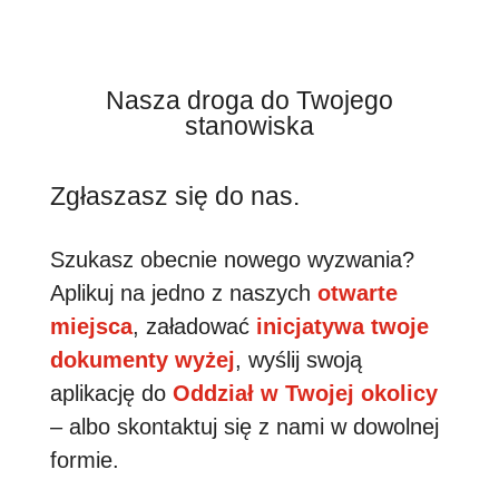
Nasza droga do Twojego
stanowiska
Zgłaszasz się do nas.
Szukasz obecnie nowego wyzwania?
Aplikuj na jedno z naszych
otwarte
miejsca
, załadować
inicjatywa twoje
dokumenty wyżej
, wyślij swoją
aplikację do
Oddział w Twojej okolicy
– albo skontaktuj się z nami w dowolnej
formie.