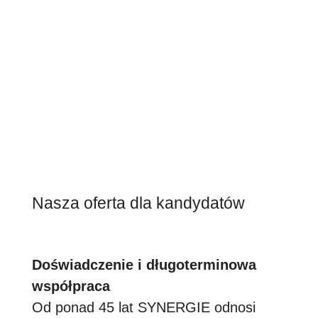
Nasza oferta dla kandydatów
Doświadczenie i długoterminowa
współpraca
Od ponad 45 lat SYNERGIE odnosi