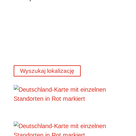
Wyszukaj lokalizację