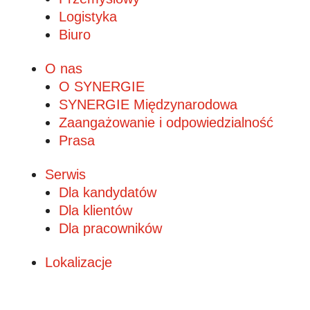
Logistyka
Biuro
O nas
O SYNERGIE
SYNERGIE Międzynarodowa
Zaangażowanie i odpowiedzialność
Prasa
Serwis
Dla kandydatów
Dla klientów
Dla pracowników
Lokalizacje