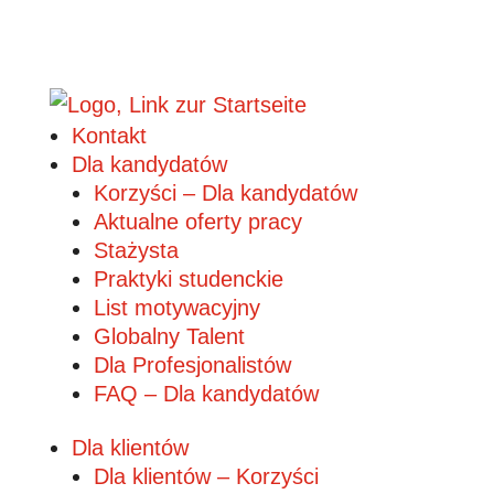
Kontakt
Dla kandydatów
Korzyści – Dla kandydatów
Aktualne oferty pracy
Stażysta
Praktyki studenckie
List motywacyjny
Globalny Talent
Dla Profesjonalistów
FAQ – Dla kandydatów
Dla klientów
Dla klientów – Korzyści