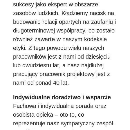
sukcesy jako ekspert w obszarze
zasobów ludzkich. Kładziemy nacisk na
budowanie relacji opartych na zaufaniu i
długoterminowej współpracy, co zostało
również zawarte w naszym kodeksie
etyki. Z tego powodu wielu naszych
pracowników jest z nami od dziesięciu
lub dwudziestu lat, a nasz najdłużej
pracujący pracownik projektowy jest z
nami od ponad 40 lat.
Indywidualne doradztwo i wsparcie
Fachowa i indywidualna porada oraz
osobista opieka – oto to, co
reprezentuje nasz sympatyczny zespół.