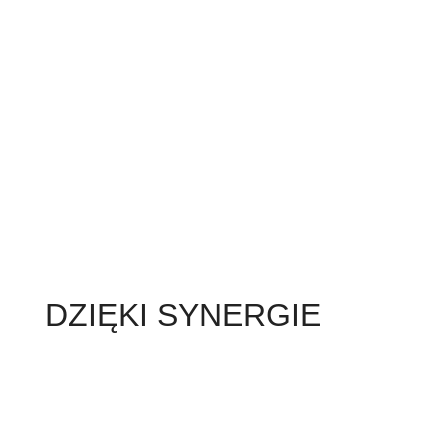
DZIĘKI SYNERGIE