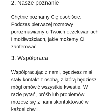
2. Nasze poznanie
Chętnie poznamy Cię osobiście.
Podczas pierwszej rozmowy
porozmawiamy o Twoich oczekiwaniach
i możliwościach, jakie możemy Ci
zaoferować.
3. Współpraca
Współpracując z nami, będziesz miał
stały kontakt z osobą, z którą będziesz
mógł omówić wszystkie kwestie. W
razie pytań, próśb lub problemów
możesz się z nami skontaktować w
każdej chwili.