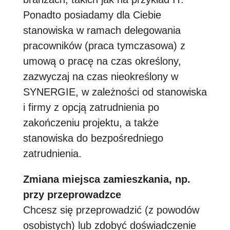
Ponadto posiadamy dla Ciebie
stanowiska w ramach delegowania
pracowników (praca tymczasowa) z
umową o pracę na czas określony,
zazwyczaj na czas nieokreślony w
SYNERGIE, w zależności od stanowiska
i firmy z opcją zatrudnienia po
zakończeniu projektu, a także
stanowiska do bezpośredniego
zatrudnienia.
Zmiana miejsca zamieszkania, np.
przy przeprowadzce
Chcesz się przeprowadzić (z powodów
osobistych) lub zdobyć doświadczenie