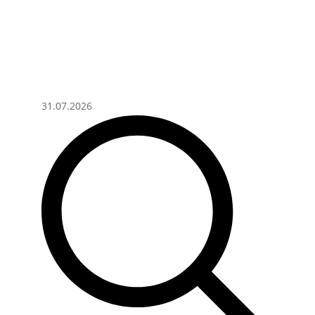
31.07.2026