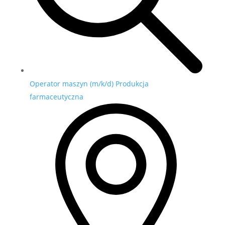
Operator maszyn (m/k/d) Produkcja
farmaceutyczna