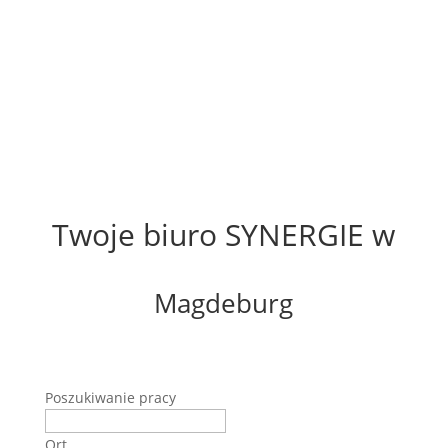
Twoje biuro SYNERGIE w
Magdeburg
Poszukiwanie pracy
Ort