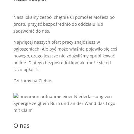
Nasz lokalny zespół chętnie Ci pomoże! Możesz po
prostu przyjść bezpośrednio do oddziału lub
zadzwonić do nas.
Najwięcej naszych ofert pracy znajdziesz w
ogłoszeniach. Ale być może właśnie pojawiło się coś
nowego, czego jeszcze nie zdążyliśmy opublikować
online. Dlatego bezpośredni kontakt może się od
razu opłacić.
Czekamy na Ciebie.
O nas