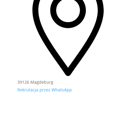
39126 Magdeburg
Rekrutacja przez WhatsApp