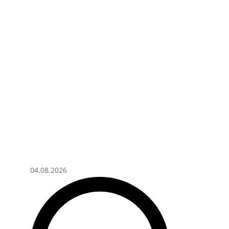
04.08.2026