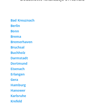
Bad Kreuznach
Berlin
Bonn
Brema
Bremerhaven
Bruchsal
Buchholz
Darmstadt
Dortmund
Eisenach
Erlangen
Gera
Hamburg
Hanower
Karlsruhe
Krefeld