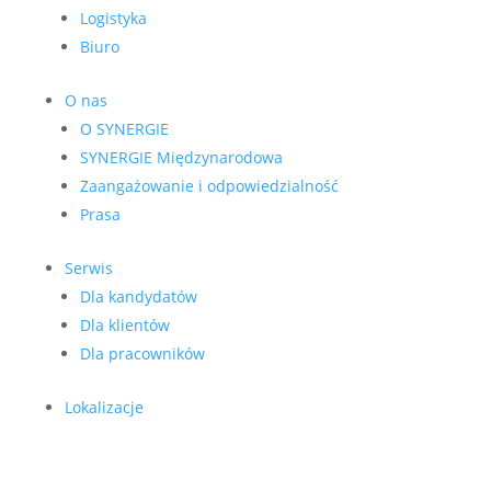
Logistyka
Biuro
O nas
O SYNERGIE
SYNERGIE Międzynarodowa
Zaangażowanie i odpowiedzialność
Prasa
Serwis
Dla kandydatów
Dla klientów
Dla pracowników
Lokalizacje