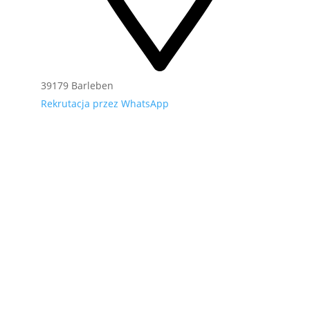
39179 Barleben
Rekrutacja przez WhatsApp