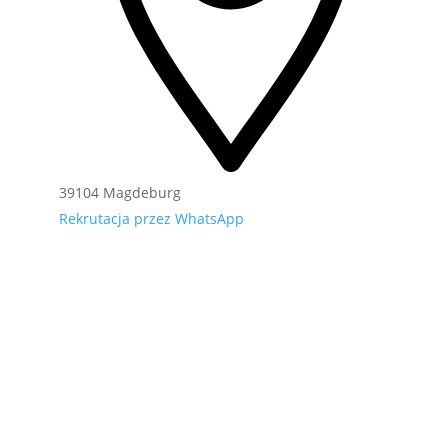
39104 Magdeburg
Rekrutacja przez WhatsApp