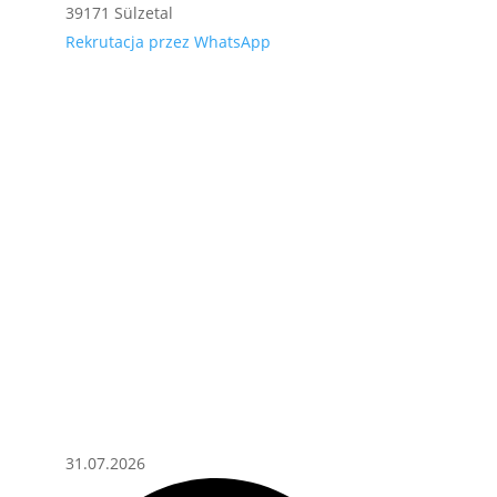
39171 Sülzetal
Rekrutacja przez WhatsApp
31.07.2026