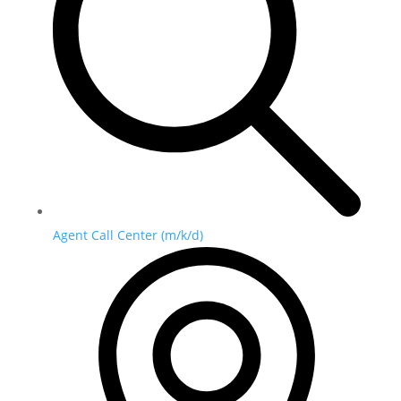
Agent Call Center (m/k/d)