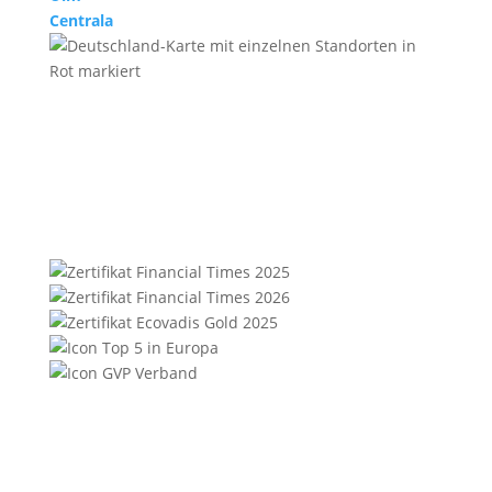
Centrala