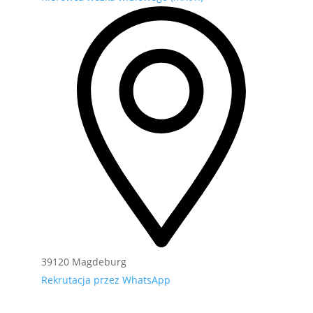
39120 Magdeburg
Rekrutacja przez WhatsApp