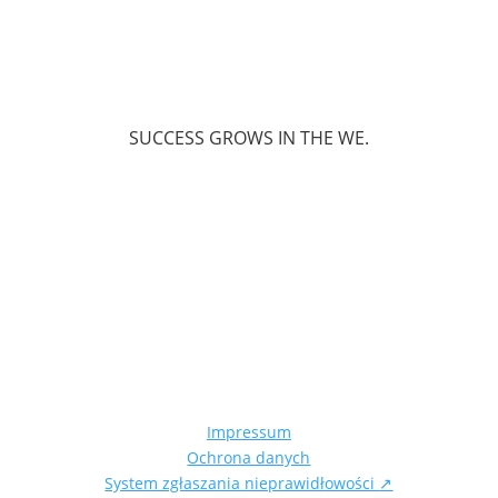
SUCCESS GROWS IN THE WE.
Impressum
Ochrona danych
System zgłaszania nieprawidłowości
↗