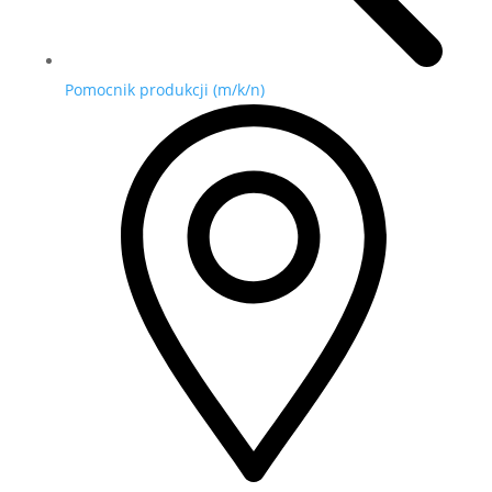
Pomocnik produkcji (m/k/n)