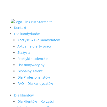
Kontakt
Dla kandydatów
Korzyści – Dla kandydatów
Aktualne oferty pracy
Stażysta
Praktyki studenckie
List motywacyjny
Globalny Talent
Dla Profesjonalistów
FAQ – Dla kandydatów
Dla klientów
Dla klientów – Korzyści