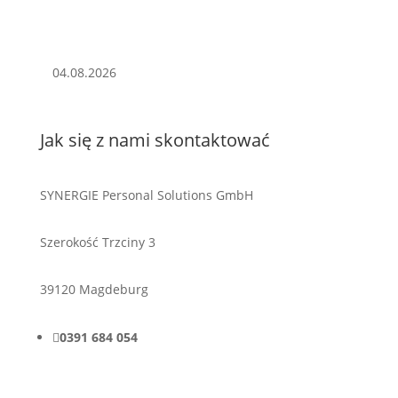
04.08.2026
Jak się z nami skontaktować
SYNERGIE Personal Solutions GmbH
Szerokość Trzciny 3
39120 Magdeburg

0391 684 054