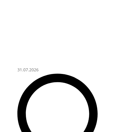
31.07.2026