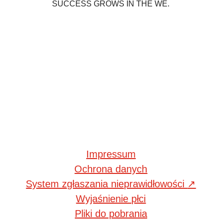
SUCCESS GROWS IN THE WE.
Impressum
Ochrona danych
System zgłaszania nieprawidłowości
↗
Wyjaśnienie płci
Pliki do pobrania