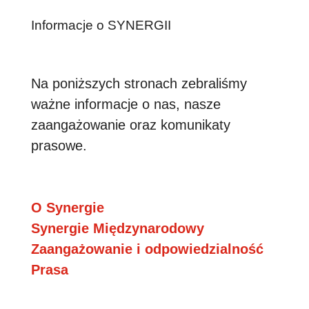
Informacje o SYNERGII
Na poniższych stronach zebraliśmy
ważne informacje o nas, nasze
zaangażowanie oraz komunikaty
prasowe.
O Synergie
Synergie Międzynarodowy
Zaangażowanie i odpowiedzialność
Prasa