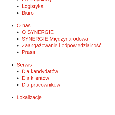
Logistyka
Biuro
O nas
O SYNERGIE
SYNERGIE Międzynarodowa
Zaangażowanie i odpowiedzialność
Prasa
Serwis
Dla kandydatów
Dla klientów
Dla pracowników
Lokalizacje