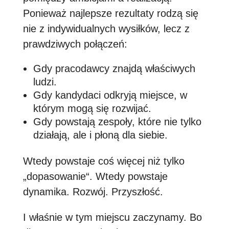
Ponieważ najlepsze rezultaty rodzą się
nie z indywidualnych wysiłków, lecz z
prawdziwych połączeń:
Gdy pracodawcy znajdą właściwych
ludzi.
Gdy kandydaci odkryją miejsce, w
którym mogą się rozwijać.
Gdy powstają zespoły, które nie tylko
działają, ale i płoną dla siebie.
Wtedy powstaje coś więcej niż tylko
„dopasowanie“. Wtedy powstaje
dynamika. Rozwój. Przyszłość.
I właśnie w tym miejscu zaczynamy. Bo