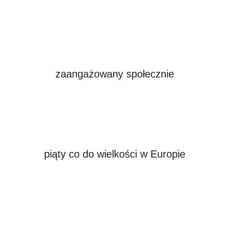
zaangażowany społecznie
piąty co do wielkości w Europie