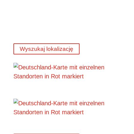
Wyszukaj lokalizację