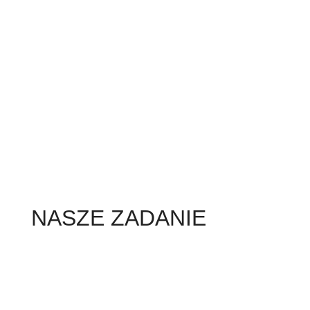
NASZE ZADANIE