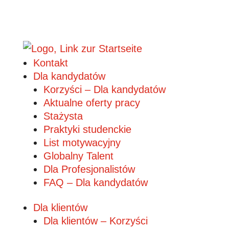
Kontakt
Dla kandydatów
Korzyści – Dla kandydatów
Aktualne oferty pracy
Stażysta
Praktyki studenckie
List motywacyjny
Globalny Talent
Dla Profesjonalistów
FAQ – Dla kandydatów
Dla klientów
Dla klientów – Korzyści