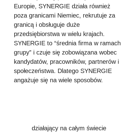
Europie, SYNERGIE działa również
poza granicami Niemiec, rekrutuje za
granicą i obsługuje duże
przedsiębiorstwa w wielu krajach.
SYNERGIE to “średnia firma w ramach
grupy” i czuje się zobowiązana wobec
kandydatów, pracowników, partnerów i
społeczeństwa. Dlatego SYNERGIE
angażuje się na wiele sposobów.
działający na całym świecie