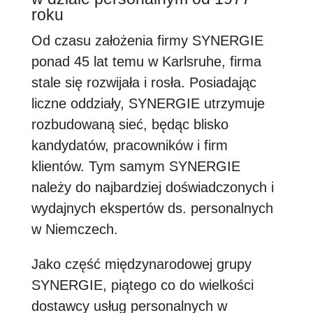
roku
Od czasu założenia firmy SYNERGIE
ponad 45 lat temu w Karlsruhe, firma
stale się rozwijała i rosła. Posiadając
liczne oddziały, SYNERGIE utrzymuje
rozbudowaną sieć, będąc blisko
kandydatów, pracowników i firm
klientów. Tym samym SYNERGIE
należy do najbardziej doświadczonych i
wydajnych ekspertów ds. personalnych
w Niemczech.
Jako część międzynarodowej grupy
SYNERGIE, piątego co do wielkości
dostawcy usług personalnych w