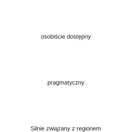
osobiście dostępny
pragmatyczny
Silnie związany z regionem