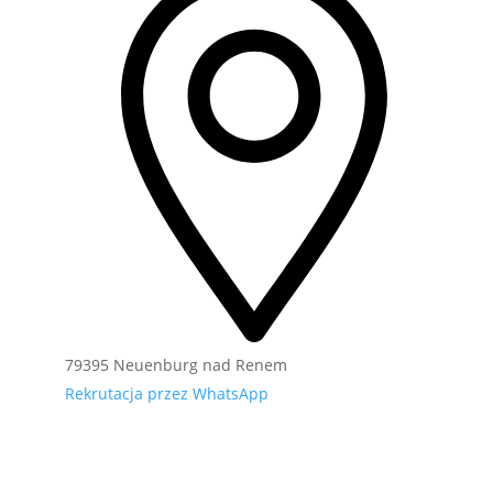
79395 Neuenburg nad Renem
Rekrutacja przez WhatsApp