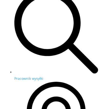
Pracownik wysyłki