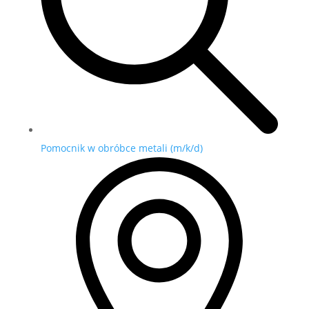
Pomocnik w obróbce metali (m/k/d)