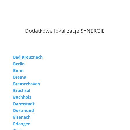
Dodatkowe lokalizacje SYNERGIE
Bad Kreuznach
Berlin
Bonn
Brema
Bremerhaven
Bruchsal
Buchholz
Darmstadt
Dortmund
Eisenach
Erlangen