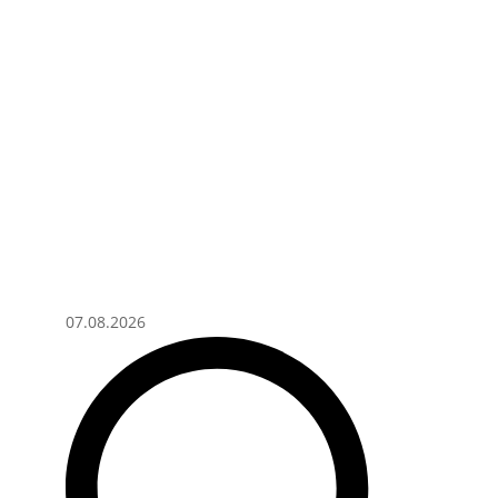
07.08.2026