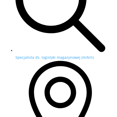
Specjalista ds. logistyki magazynowej (m/k/n)