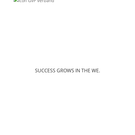
SUCCESS GROWS IN THE WE.