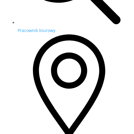
Pracownik biurowy