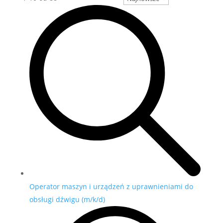
Operator maszyn i urządzeń z uprawnieniami do
obsługi dźwigu (m/k/d)