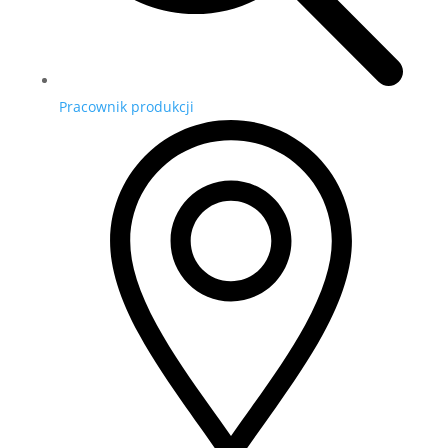
Pracownik produkcji