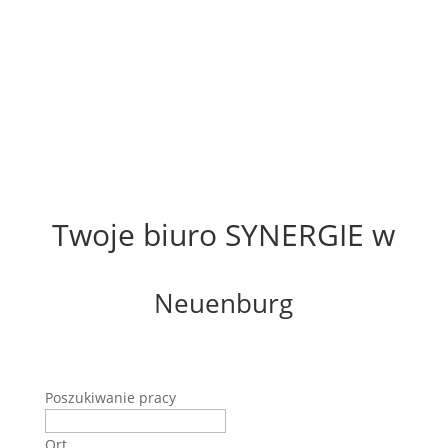
Twoje biuro SYNERGIE w
Neuenburg
Poszukiwanie pracy
Ort