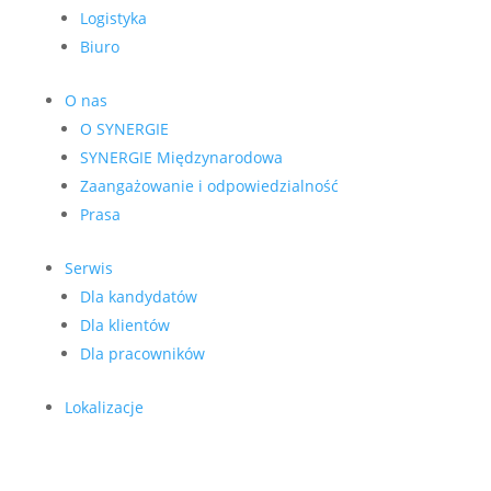
Logistyka
Biuro
O nas
O SYNERGIE
SYNERGIE Międzynarodowa
Zaangażowanie i odpowiedzialność
Prasa
Serwis
Dla kandydatów
Dla klientów
Dla pracowników
Lokalizacje