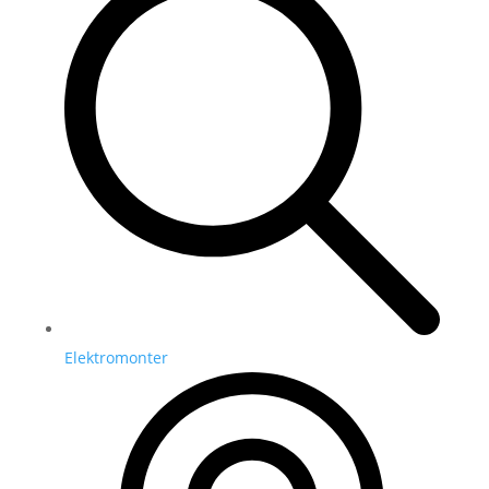
Elektromonter