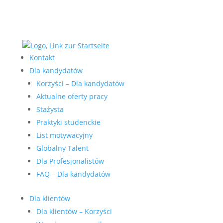
Kontakt
Dla kandydatów
Korzyści – Dla kandydatów
Aktualne oferty pracy
Stażysta
Praktyki studenckie
List motywacyjny
Globalny Talent
Dla Profesjonalistów
FAQ – Dla kandydatów
Dla klientów
Dla klientów – Korzyści