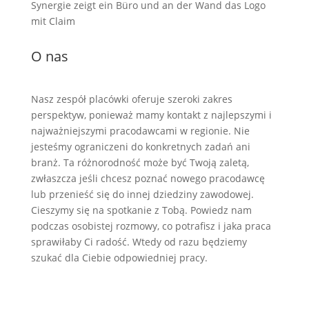
O nas
Nasz zespół placówki oferuje szeroki zakres
perspektyw, ponieważ mamy kontakt z najlepszymi i
najważniejszymi pracodawcami w regionie. Nie
jesteśmy ograniczeni do konkretnych zadań ani
branż. Ta różnorodność może być Twoją zaletą,
zwłaszcza jeśli chcesz poznać nowego pracodawcę
lub przenieść się do innej dziedziny zawodowej.
Cieszymy się na spotkanie z Tobą. Powiedz nam
podczas osobistej rozmowy, co potrafisz i jaka praca
sprawiłaby Ci radość. Wtedy od razu będziemy
szukać dla Ciebie odpowiedniej pracy.