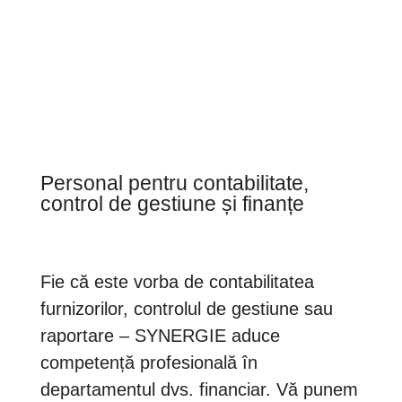
Personal pentru contabilitate,
control de gestiune și finanțe
Fie că este vorba de contabilitatea
furnizorilor, controlul de gestiune sau
raportare – SYNERGIE aduce
competență profesională în
departamentul dvs. financiar. Vă punem