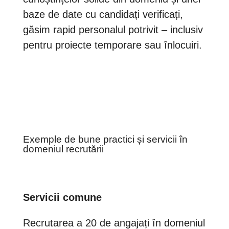
baze de date cu candidați verificați,
găsim rapid personalul potrivit – inclusiv
pentru proiecte temporare sau înlocuiri.
Exemple de bune practici și servicii în
domeniul recrutării
Servicii comune
Recrutarea a 20 de angajați în domeniul