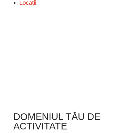
Locații
DOMENIUL TĂU DE
ACTIVITATE