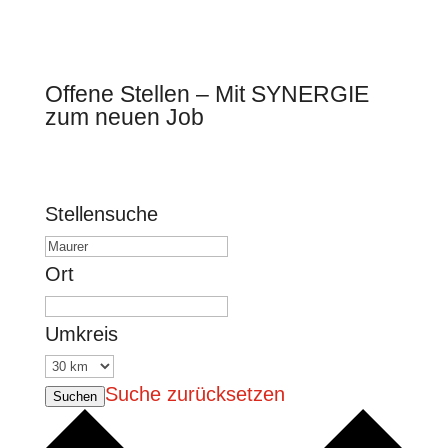
Offene Stellen – Mit SYNERGIE
zum neuen Job
Stellensuche
Ort
Umkreis
Suche zurücksetzen
Suchen