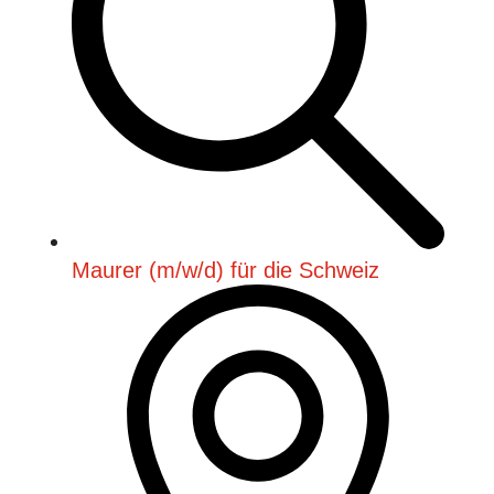
Maurer (m/w/d) für die Schweiz