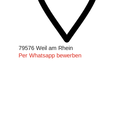
79576 Weil am Rhein
Per Whatsapp bewerben