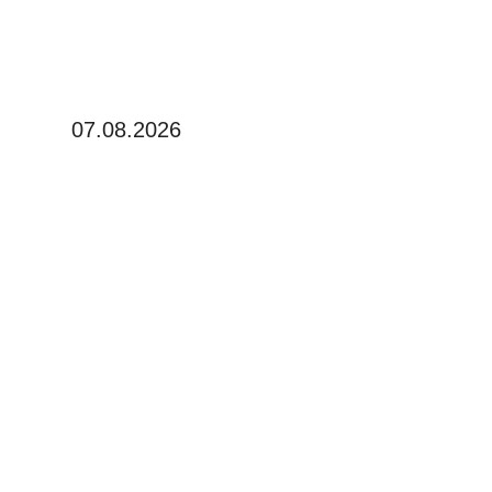
07.08.2026