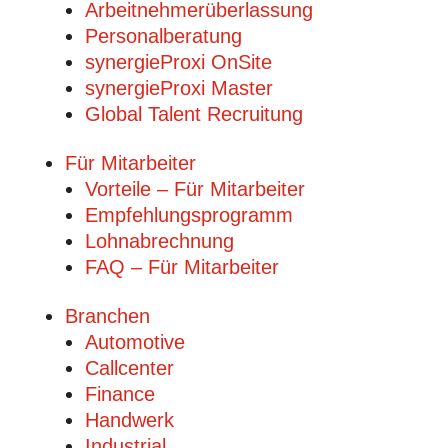
Arbeitnehmerüberlassung
Personalberatung
synergieProxi OnSite
synergieProxi Master
Global Talent Recruitung
Für Mitarbeiter
Vorteile – Für Mitarbeiter
Empfehlungsprogramm
Lohnabrechnung
FAQ – Für Mitarbeiter
Branchen
Automotive
Callcenter
Finance
Handwerk
Industrial