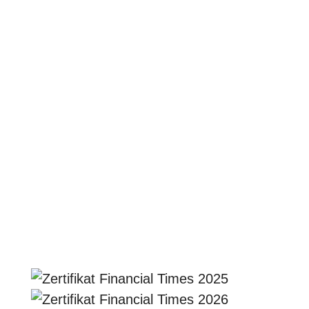
Starke Gruppe im Hintergrund