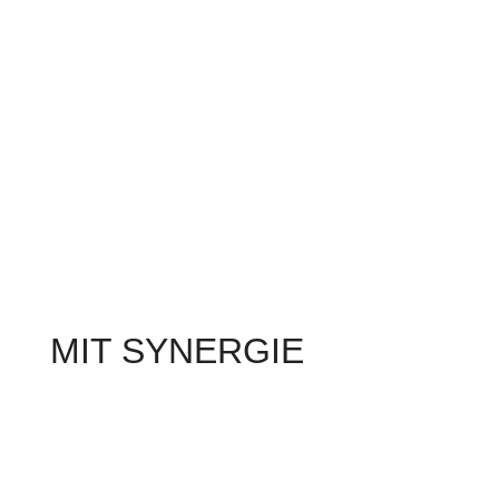
MIT SYNERGIE