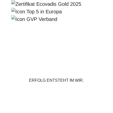
ERFOLG ENTSTEHT IM WIR.