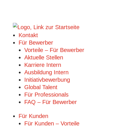
Kontakt
Für Bewerber
Vorteile – Für Bewerber
Aktuelle Stellen
Karriere Intern
Ausbildung Intern
Initiativbewerbung
Global Talent
Für Professionals
FAQ – Für Bewerber
Für Kunden
Für Kunden – Vorteile