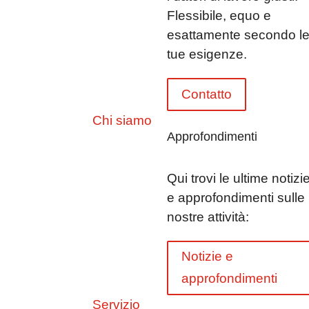
Flessibile, equo e
esattamente secondo l
tue esigenze.
Contatto
Chi siamo
Approfondimenti
Qui trovi le ultime notizi
e approfondimenti sulle
nostre attività:
Notizie e
approfondimenti
Servizio