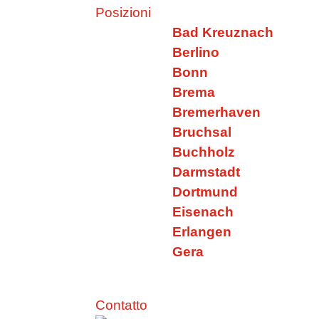
Posizioni
Bad Kreuznach
Berlino
Bonn
Brema
Bremerhaven
Bruchsal
Buchholz
Darmstadt
Dortmund
Eisenach
Erlangen
Gera
Contatto