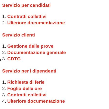
Servizio per candidati
Contratti collettivi
Ulteriore documentazione
Servizio clienti
Gestione delle prove
Documentazione generale
CDTG
a
Servizio per i dipendenti
Richiesta di ferie
Foglio delle ore
Contratti collettivi
Ulteriore documentazione