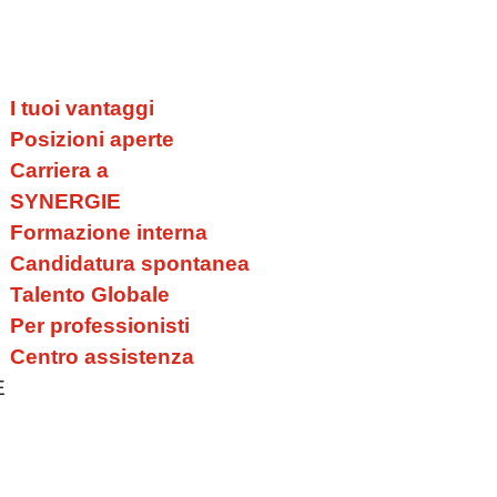
I tuoi vantaggi
Posizioni aperte
Carriera a
SYNERGIE
Formazione interna
Candidatura spontanea
Talento Globale
Per professionisti
Centro assistenza
E