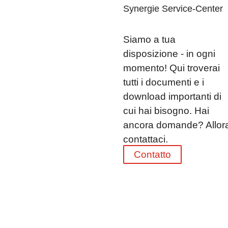
Synergie Service-Center
Siamo a tua
disposizione - in ogni
momento! Qui troverai
tutti i documenti e i
download importanti di
cui hai bisogno. Hai
ancora domande? Allor
contattaci.
Contatto