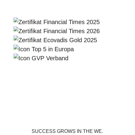
SUCCESS GROWS IN THE WE.