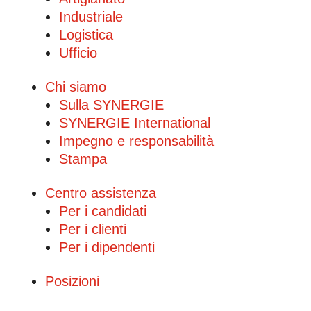
Industriale
Logistica
Ufficio
Chi siamo
Sulla SYNERGIE
SYNERGIE International
Impegno e responsabilità
Stampa
Centro assistenza
Per i candidati
Per i clienti
Per i dipendenti
Posizioni