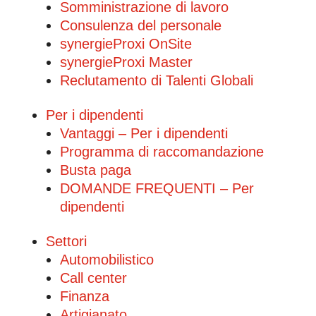
Somministrazione di lavoro
Consulenza del personale
synergieProxi OnSite
synergieProxi Master
Reclutamento di Talenti Globali
Per i dipendenti
Vantaggi – Per i dipendenti
Programma di raccomandazione
Busta paga
DOMANDE FREQUENTI – Per
dipendenti
Settori
Automobilistico
Call center
Finanza
Artigianato