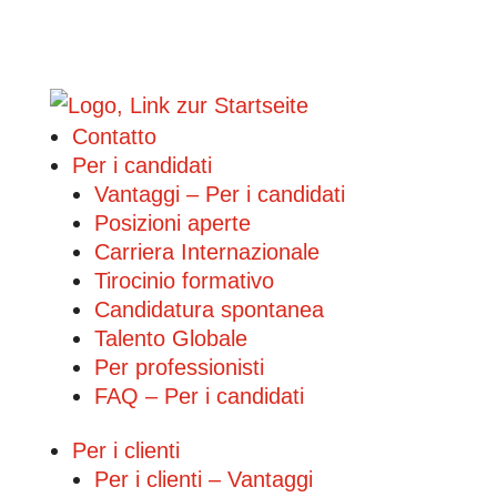
Contatto
Per i candidati
Vantaggi – Per i candidati
Posizioni aperte
Carriera Internazionale
Tirocinio formativo
Candidatura spontanea
Talento Globale
Per professionisti
FAQ – Per i candidati
Per i clienti
Per i clienti – Vantaggi