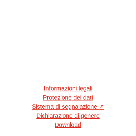
Informazioni legali
Protezione dei dati
Sistema di segnalazione
↗
Dichiarazione di genere
Download