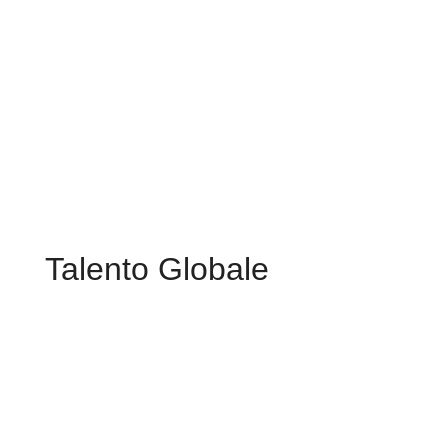
Talento Globale