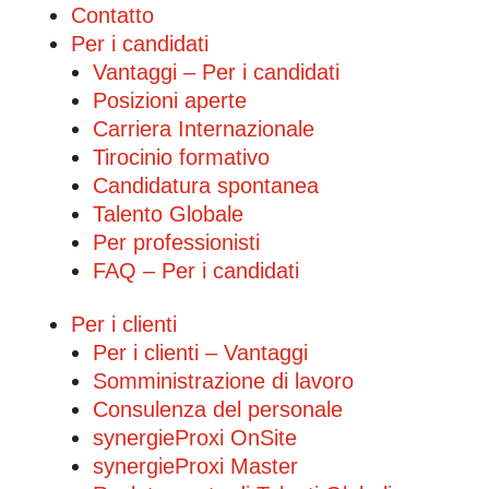
Contatto
Per i candidati
Vantaggi – Per i candidati
Posizioni aperte
Carriera Internazionale
Tirocinio formativo
Candidatura spontanea
Talento Globale
Per professionisti
FAQ – Per i candidati
Per i clienti
Per i clienti – Vantaggi
Somministrazione di lavoro
Consulenza del personale
synergieProxi OnSite
synergieProxi Master