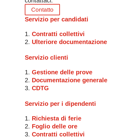
contattaci.
Contatto
Servizio per candidati
Contratti collettivi
Ulteriore documentazione
Servizio clienti
Gestione delle prove
Documentazione generale
CDTG
Servizio per i dipendenti
Richiesta di ferie
Foglio delle ore
Contratti collettivi