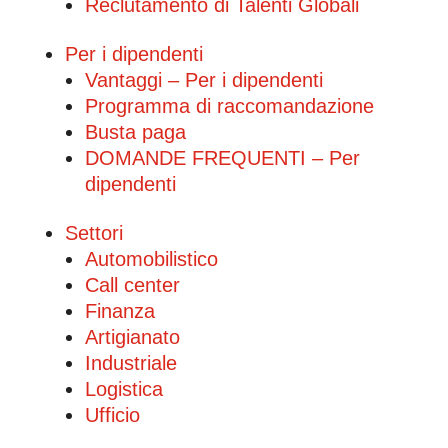
Reclutamento di Talenti Globali
Per i dipendenti
Vantaggi – Per i dipendenti
Programma di raccomandazione
Busta paga
DOMANDE FREQUENTI – Per
dipendenti
Settori
Automobilistico
Call center
Finanza
Artigianato
Industriale
Logistica
Ufficio