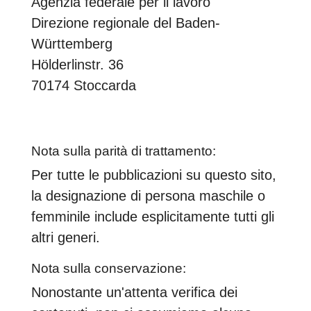
Agenzia federale per il lavoro
Direzione regionale del Baden-
Württemberg
Hölderlinstr. 36
70174 Stoccarda
Nota sulla parità di trattamento:
Per tutte le pubblicazioni su questo sito,
la designazione di persona maschile o
femminile include esplicitamente tutti gli
altri generi.
Nota sulla conservazione:
Nonostante un'attenta verifica dei