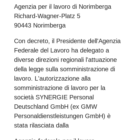
Agenzia per il lavoro di Norimberga
Richard-Wagner-Platz 5
90443 Norimberga
Con decreto, il Presidente dell'Agenzia
Federale del Lavoro ha delegato a
diverse direzioni regionali l'attuazione
della legge sulla somministrazione di
lavoro. L'autorizzazione alla
somministrazione di lavoro per la
società SYNERGIE Personal
Deutschland GmbH (ex GMW
Personaldienstleistungen GmbH) è
stata rilasciata dalla