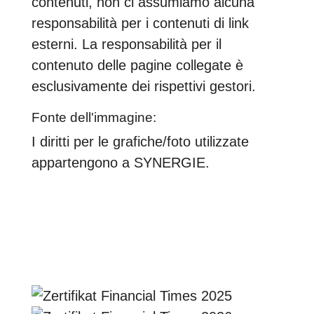
contenuti, non ci assumiamo alcuna
responsabilità per i contenuti di link
esterni. La responsabilità per il
contenuto delle pagine collegate è
esclusivamente dei rispettivi gestori.
Fonte dell'immagine:
I diritti per le grafiche/foto utilizzate
appartengono a SYNERGIE.