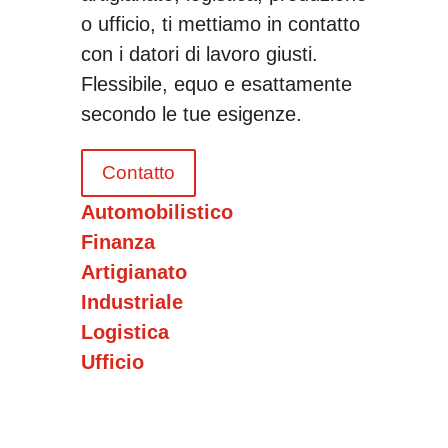
o ufficio, ti mettiamo in contatto
con i datori di lavoro giusti.
Flessibile, equo e esattamente
secondo le tue esigenze.
Contatto
Automobilistico
Finanza
Artigianato
Industriale
Logistica
Ufficio