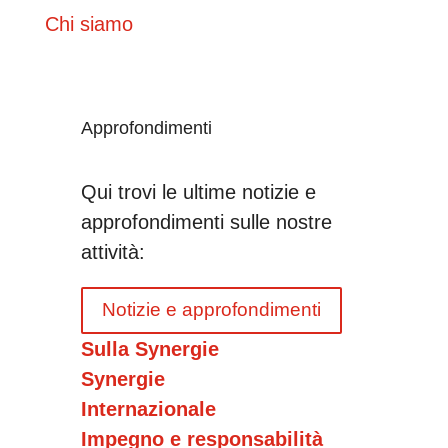
Chi siamo
Approfondimenti
Qui trovi le ultime notizie e
approfondimenti sulle nostre
attività:
Notizie e approfondimenti
Sulla Synergie
Synergie
Internazionale
Impegno e responsabilità