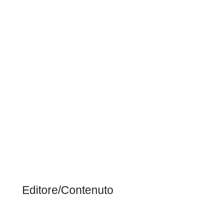
Editore/Contenuto