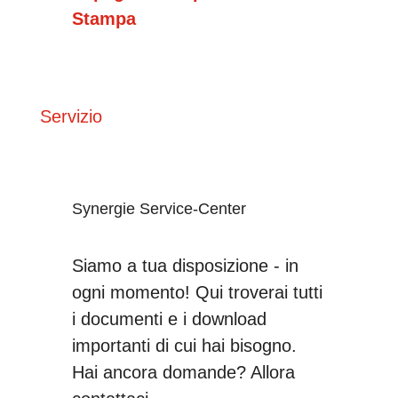
Stampa
Servizio
Synergie Service-Center
Siamo a tua disposizione - in
ogni momento! Qui troverai tutti
i documenti e i download
importanti di cui hai bisogno.
Hai ancora domande? Allora