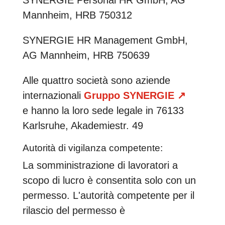
SYNERGIE Personal HR GmbH, AG
Mannheim, HRB 750312
SYNERGIE HR Management GmbH,
AG Mannheim, HRB 750639
Alle quattro società sono aziende
internazionali
Gruppo SYNERGIE
↗
e hanno la loro sede legale in 76133
Karlsruhe, Akademiestr. 49
Autorità di vigilanza competente:
La somministrazione di lavoratori a
scopo di lucro è consentita solo con un
permesso. L'autorità competente per il
rilascio del permesso è