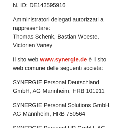
N. ID: DE143595916
Amministratori delegati autorizzati a
rappresentare:
Thomas Schenk, Bastian Woeste,
Victorien Vaney
Il sito web
www.synergie.de
è il sito
web comune delle seguenti società:
SYNERGIE Personal Deutschland
GmbH, AG Mannheim, HRB 101911
SYNERGIE Personal Solutions GmbH,
AG Mannheim, HRB 750564