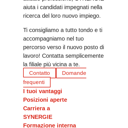
aiuta i candidati impegnati nella
ricerca del loro nuovo impiego.
Ti consigliamo a tutto tondo e ti
accompagniamo nel tuo
percorso verso il nuovo posto di
lavoro! Contatta semplicemente
la filiale più vicina a te.
Contatto
Domande
frequenti
I tuoi vantaggi
Posizioni aperte
Carriera a
SYNERGIE
Formazione interna