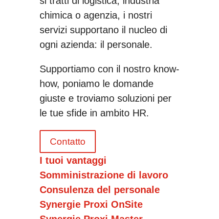
si tratti di logistica, industria
chimica o agenzia, i nostri
servizi supportano il nucleo di
ogni azienda: il personale.
Supportiamo con il nostro know-
how, poniamo le domande
giuste e troviamo soluzioni per
le tue sfide in ambito HR.
Contatto
I tuoi vantaggi
Somministrazione di lavoro
Consulenza del personale
Synergie Proxi OnSite