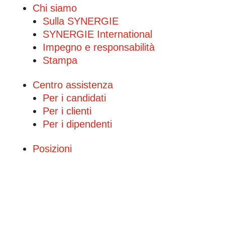
Chi siamo
Sulla SYNERGIE
SYNERGIE International
Impegno e responsabilità
Stampa
Centro assistenza
Per i candidati
Per i clienti
Per i dipendenti
Posizioni