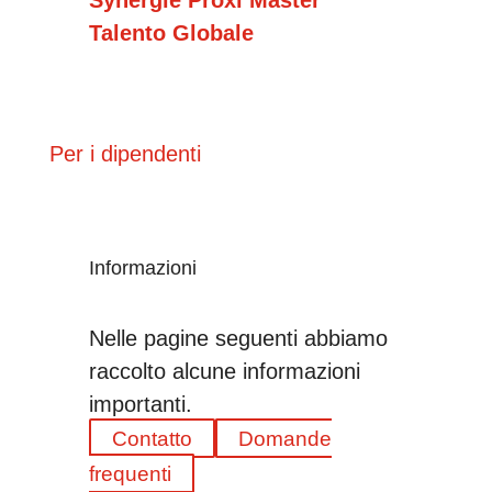
Synergie Proxi Master
Talento Globale
Per i dipendenti
Informazioni
Nelle pagine seguenti abbiamo
raccolto alcune informazioni
importanti.
Contatto
Domande
frequenti