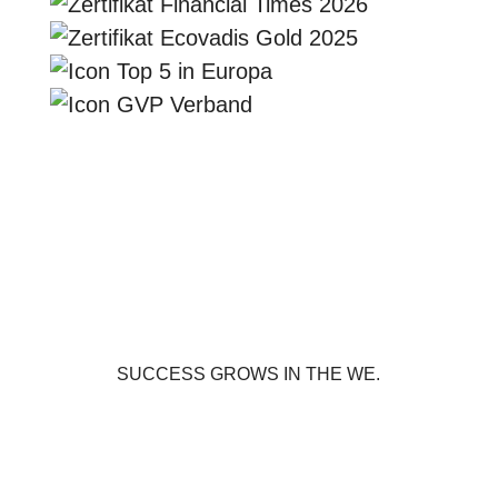
SUCCESS GROWS IN THE WE.