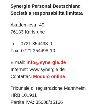
Synergie Personal Deutschland
Società a responsabilità limitata
Akademiestr. 49
76133 Karlsruhe
Tel.: 0721 354498-0
Fax: 0721 354498-10
E-mail:
info@synergie.de
Internet: www.synergie.de
Contattaci
Modulo online
Tribunale di registrazione Mannheim
HRB 101911
Partita IVA: 35008/15166