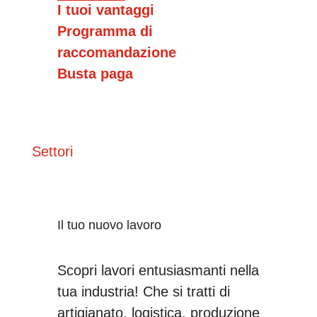
I tuoi vantaggi
Programma di
raccomandazione
Busta paga
Settori
Il tuo nuovo lavoro
Scopri lavori entusiasmanti nella
tua industria! Che si tratti di
artigianato, logistica, produzione