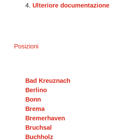
Ulteriore documentazione
Posizioni
Bad Kreuznach
Berlino
Bonn
Brema
Bremerhaven
Bruchsal
Buchholz