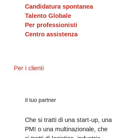
Candidatura spontanea
Talento Globale
Per professionisti
Centro assistenza
Per i clienti
Il tuo partner
Che si tratti di una start-up, una
PMI o una multinazionale, che