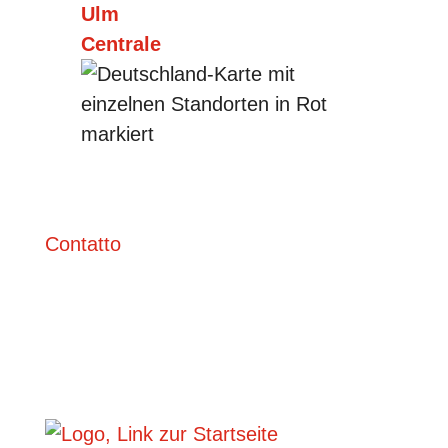
Ulm
Centrale
Contatto