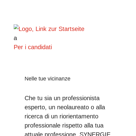
a
Per i candidati
Nelle tue vicinanze
Che tu sia un professionista
esperto, un neolaureato o alla
ricerca di un riorientamento
professionale rispetto alla tua
attuale professione, SYNERGIE