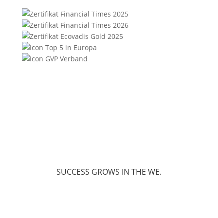
SUCCESS GROWS IN THE WE.