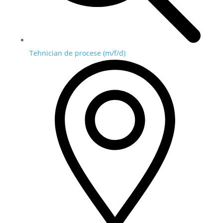
Tehnician de procese (m/f/d)