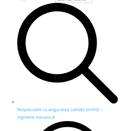
Responsabil cu asigurarea calității (m/f/d) –
Inginerie mecanică