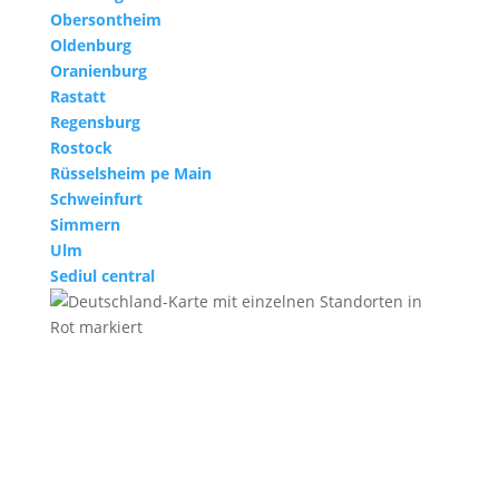
Obersontheim
Oldenburg
Oranienburg
Rastatt
Regensburg
Rostock
Rüsselsheim pe Main
Schweinfurt
Simmern
Ulm
Sediul central