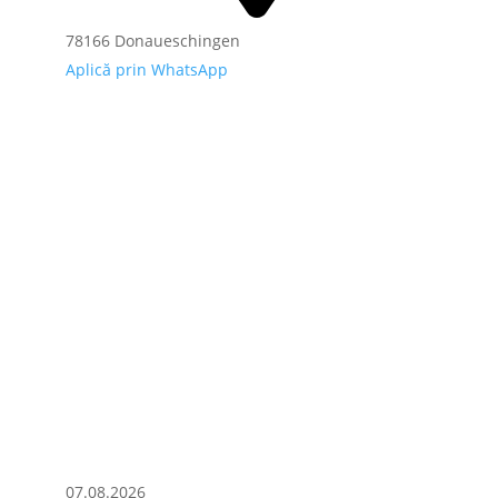
78166 Donaueschingen
Aplică prin WhatsApp
07.08.2026