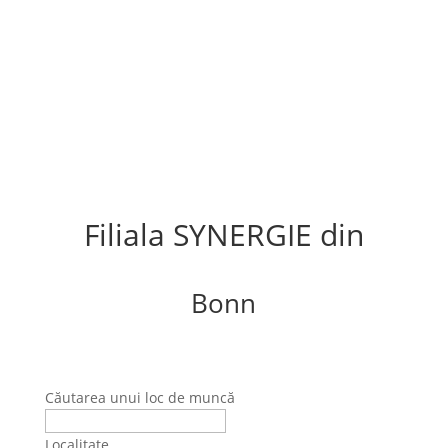
Filiala SYNERGIE din
Bonn
Căutarea unui loc de muncă
Localitate