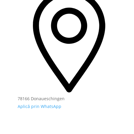
78166 Donaueschingen
Aplică prin WhatsApp