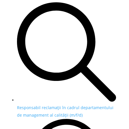
Responsabil reclamații în cadrul departamentului
de management al calității (m/f/d)