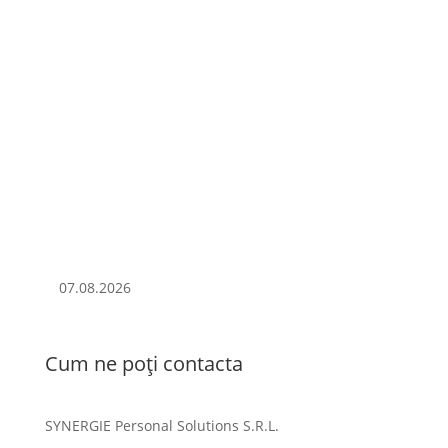
07.08.2026
Cum ne poți contacta
SYNERGIE Personal Solutions S.R.L.