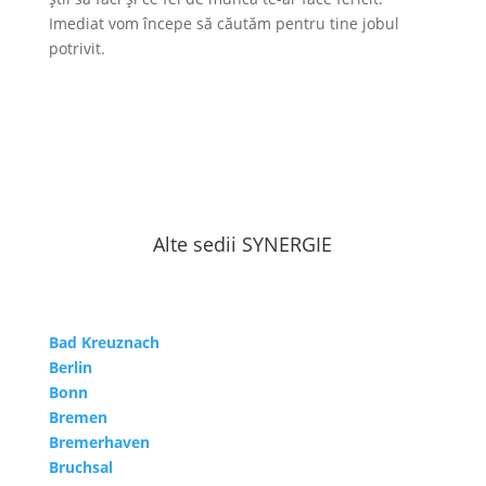
Imediat vom începe să căutăm pentru tine jobul
potrivit.
Alte sedii SYNERGIE
Bad Kreuznach
Berlin
Bonn
Bremen
Bremerhaven
Bruchsal