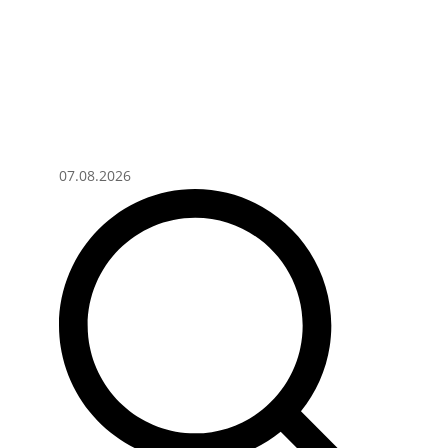
07.08.2026