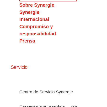
Sobre Synergie
Synergie
Internacional
Compromiso y
responsabilidad
Prensa
Servicio
Centro de Servicio Synergie