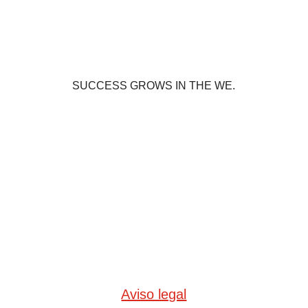
SUCCESS GROWS IN THE WE.
Aviso legal