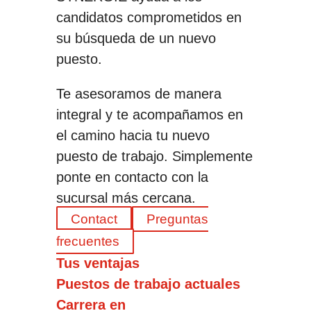
candidatos comprometidos en
su búsqueda de un nuevo
puesto.
Te asesoramos de manera
integral y te acompañamos en
el camino hacia tu nuevo
puesto de trabajo. Simplemente
ponte en contacto con la
sucursal más cercana.
Contact
Preguntas
frecuentes
Tus ventajas
Puestos de trabajo actuales
Carrera en