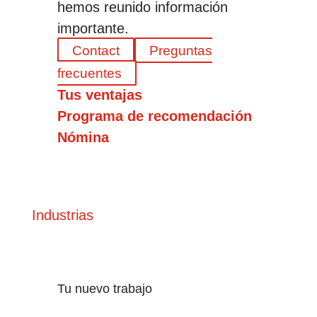
hemos reunido información
importante.
Contact
Preguntas
frecuentes
Tus ventajas
Programa de recomendación
Nómina
Industrias
Tu nuevo trabajo