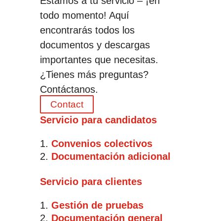
Estamos a tu servicio – ¡en
todo momento! Aquí
encontrarás todos los
documentos y descargas
importantes que necesitas.
¿Tienes más preguntas?
Contáctanos.
Contact
Servicio para candidatos
Convenios colectivos
Documentación adicional
Servicio para clientes
Gestión de pruebas
Documentación general