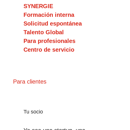
SYNERGIE
Formación interna
Solicitud espontánea
Talento Global
Para profesionales
Centro de servicio
Para clientes
Tu socio