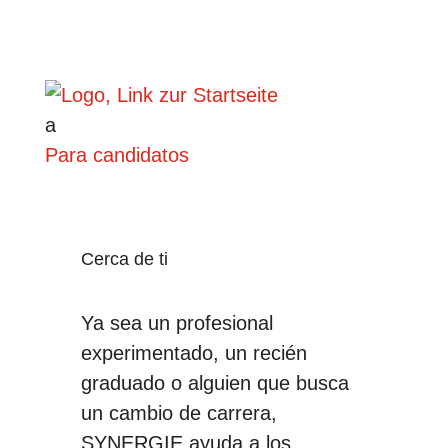
a
Para candidatos
Cerca de ti
Ya sea un profesional
experimentado, un recién
graduado o alguien que busca
un cambio de carrera,
SYNERGIE ayuda a los