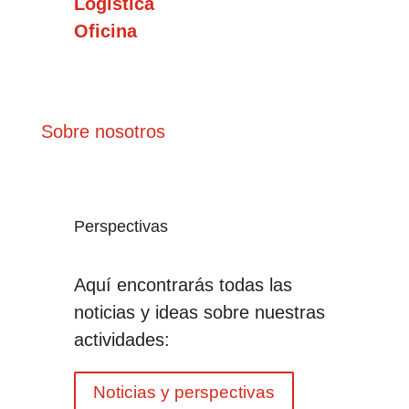
Logística
Oficina
Sobre nosotros
Perspectivas
Aquí encontrarás todas las
noticias y ideas sobre nuestras
actividades:
Noticias y perspectivas