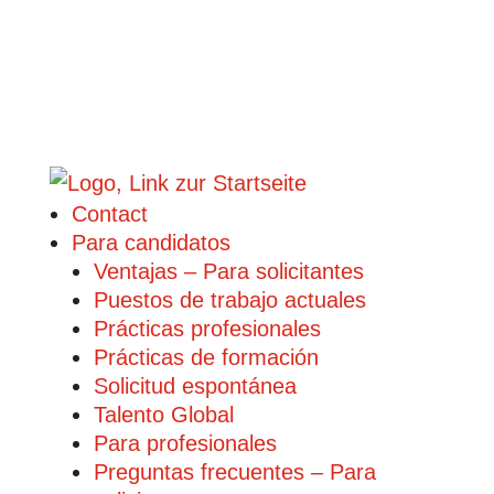
Contact
Para candidatos
Ventajas – Para solicitantes
Puestos de trabajo actuales
Prácticas profesionales
Prácticas de formación
Solicitud espontánea
Talento Global
Para profesionales
Preguntas frecuentes – Para