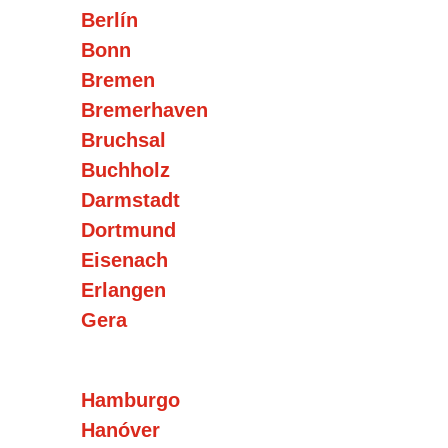
Berlín
Bonn
Bremen
Bremerhaven
Bruchsal
Buchholz
Darmstadt
Dortmund
Eisenach
Erlangen
Gera
Hamburgo
Hanóver