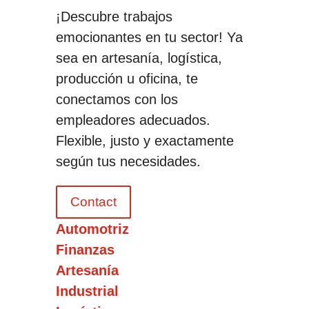
¡Descubre trabajos
emocionantes en tu sector! Ya
sea en artesanía, logística,
producción u oficina, te
conectamos con los
empleadores adecuados.
Flexible, justo y exactamente
según tus necesidades.
Contact
Automotriz
Finanzas
Artesanía
Industrial