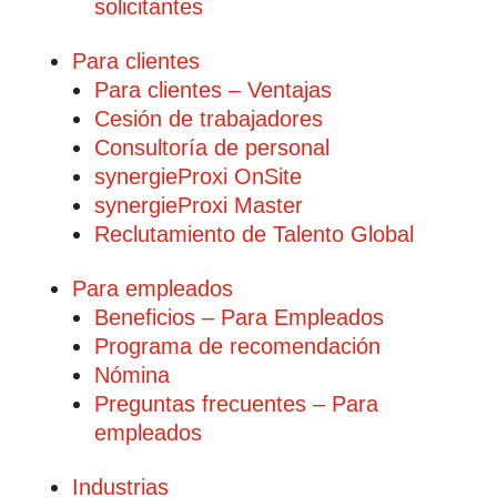
solicitantes
Para clientes
Para clientes – Ventajas
Cesión de trabajadores
Consultoría de personal
synergieProxi OnSite
synergieProxi Master
Reclutamiento de Talento Global
Para empleados
Beneficios – Para Empleados
Programa de recomendación
Nómina
Preguntas frecuentes – Para
empleados
Industrias