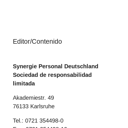
Editor/Contenido
Synergie Personal Deutschland
Sociedad de responsabilidad
limitada
Akademiestr. 49
76133 Karlsruhe
Tel.: 0721 354498-0