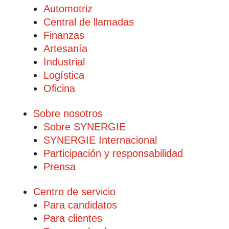
Automotriz
Central de llamadas
Finanzas
Artesanía
Industrial
Logística
Oficina
Sobre nosotros
Sobre SYNERGIE
SYNERGIE Internacional
Participación y responsabilidad
Prensa
Centro de servicio
Para candidatos
Para clientes