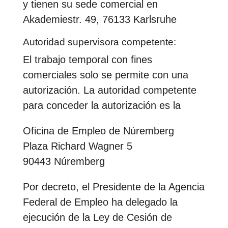
y tienen su sede comercial en
Akademiestr. 49, 76133 Karlsruhe
Autoridad supervisora competente:
El trabajo temporal con fines
comerciales solo se permite con una
autorización. La autoridad competente
para conceder la autorización es la
Oficina de Empleo de Núremberg
Plaza Richard Wagner 5
90443 Núremberg
Por decreto, el Presidente de la Agencia
Federal de Empleo ha delegado la
ejecución de la Ley de Cesión de