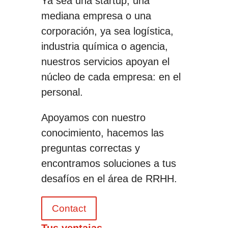
Ya sea una startup, una
mediana empresa o una
corporación, ya sea logística,
industria química o agencia,
nuestros servicios apoyan el
núcleo de cada empresa: en el
personal.
Apoyamos con nuestro
conocimiento, hacemos las
preguntas correctas y
encontramos soluciones a tus
desafíos en el área de RRHH.
Contact