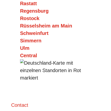
Rastatt
Regensburg
Rostock
Rüsselsheim am Main
Schweinfurt
Simmern
Ulm
Central
Contact