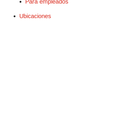
Para empleados
Ubicaciones