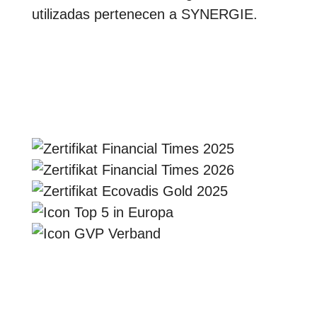
utilizadas pertenecen a SYNERGIE.