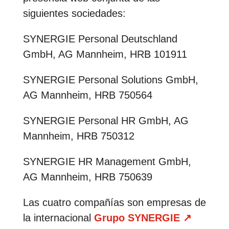
siguientes sociedades:
SYNERGIE Personal Deutschland
GmbH, AG Mannheim, HRB 101911
SYNERGIE Personal Solutions GmbH,
AG Mannheim, HRB 750564
SYNERGIE Personal HR GmbH, AG
Mannheim, HRB 750312
SYNERGIE HR Management GmbH,
AG Mannheim, HRB 750639
Las cuatro compañías son empresas de
la internacional
Grupo SYNERGIE
↗