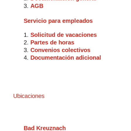
AGB
Servicio para empleados
Solicitud de vacaciones
Partes de horas
Convenios colectivos
Documentación adicional
Ubicaciones
Bad Kreuznach