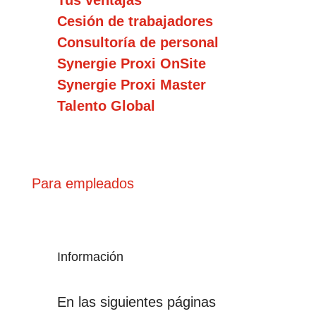
Tus ventajas
Cesión de trabajadores
Consultoría de personal
Synergie Proxi OnSite
Synergie Proxi Master
Talento Global
Para empleados
Información
En las siguientes páginas