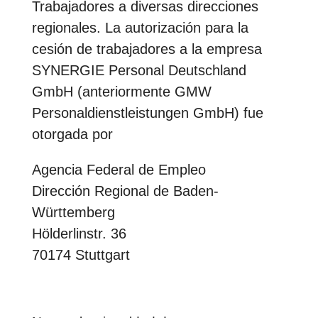
Trabajadores a diversas direcciones
regionales. La autorización para la
cesión de trabajadores a la empresa
SYNERGIE Personal Deutschland
GmbH (anteriormente GMW
Personaldienstleistungen GmbH) fue
otorgada por
Agencia Federal de Empleo
Dirección Regional de Baden-
Württemberg
Hölderlinstr. 36
70174 Stuttgart