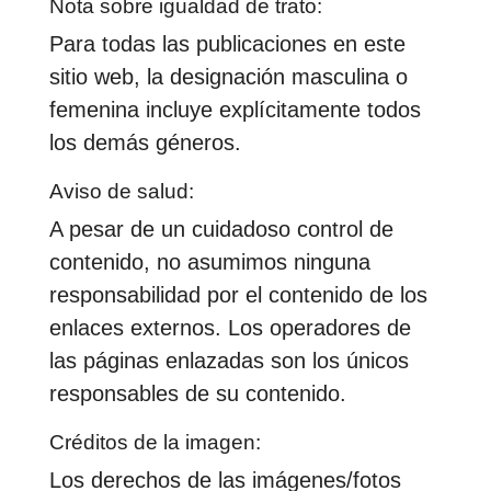
Nota sobre igualdad de trato:
Para todas las publicaciones en este
sitio web, la designación masculina o
femenina incluye explícitamente todos
los demás géneros.
Aviso de salud:
A pesar de un cuidadoso control de
contenido, no asumimos ninguna
responsabilidad por el contenido de los
enlaces externos. Los operadores de
las páginas enlazadas son los únicos
responsables de su contenido.
Créditos de la imagen:
Los derechos de las imágenes/fotos