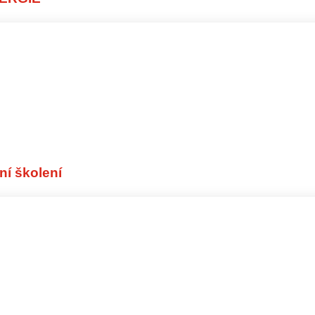
rní školení