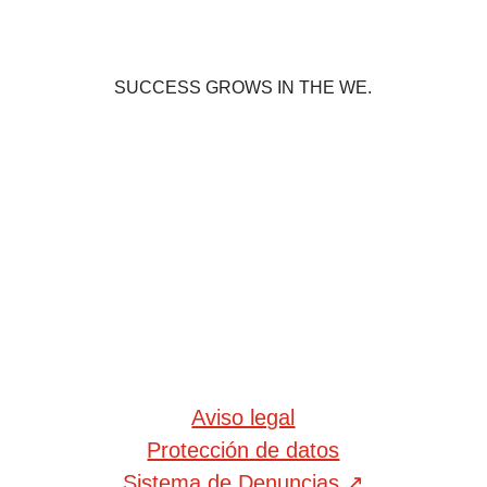
SUCCESS GROWS IN THE WE.
Aviso legal
Protección de datos
Sistema de Denuncias
↗