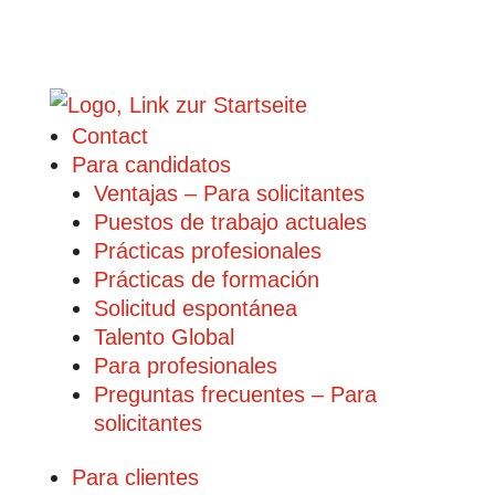
Contact
Para candidatos
Ventajas – Para solicitantes
Puestos de trabajo actuales
Prácticas profesionales
Prácticas de formación
Solicitud espontánea
Talento Global
Para profesionales
Preguntas frecuentes – Para
solicitantes
Para clientes