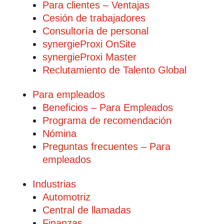
Para clientes – Ventajas
Cesión de trabajadores
Consultoría de personal
synergieProxi OnSite
synergieProxi Master
Reclutamiento de Talento Global
Para empleados
Beneficios – Para Empleados
Programa de recomendación
Nómina
Preguntas frecuentes – Para
empleados
Industrias
Automotriz
Central de llamadas
Finanzas