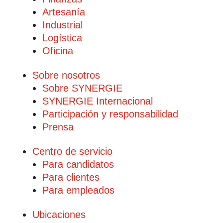
Artesanía
Industrial
Logística
Oficina
Sobre nosotros
Sobre SYNERGIE
SYNERGIE Internacional
Participación y responsabilidad
Prensa
Centro de servicio
Para candidatos
Para clientes
Para empleados
Ubicaciones