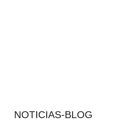
NOTICIAS-BLOG