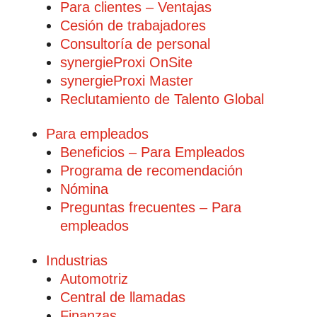
Para clientes – Ventajas
Cesión de trabajadores
Consultoría de personal
synergieProxi OnSite
synergieProxi Master
Reclutamiento de Talento Global
Para empleados
Beneficios – Para Empleados
Programa de recomendación
Nómina
Preguntas frecuentes – Para
empleados
Industrias
Automotriz
Central de llamadas
Finanzas