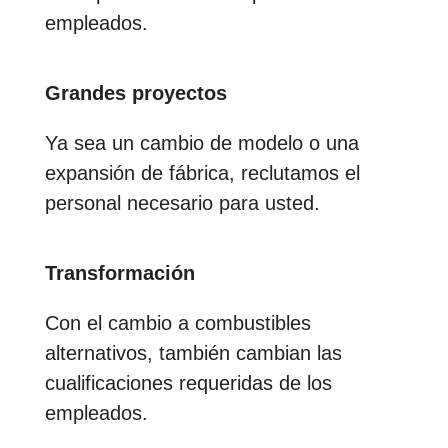
empleados.
Grandes proyectos
Ya sea un cambio de modelo o una
expansión de fábrica, reclutamos el
personal necesario para usted.
Transformación
Con el cambio a combustibles
alternativos, también cambian las
cualificaciones requeridas de los
empleados.