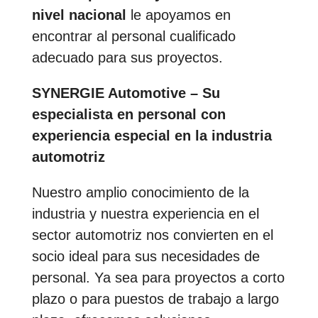
nivel nacional
le apoyamos en
encontrar al personal cualificado
adecuado para sus proyectos.
SYNERGIE Automotive – Su
especialista en personal con
experiencia especial en la industria
automotriz
Nuestro amplio conocimiento de la
industria y nuestra experiencia en el
sector automotriz nos convierten en el
socio ideal para sus necesidades de
personal. Ya sea para proyectos a corto
plazo o para puestos de trabajo a largo