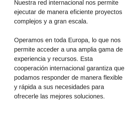
Nuestra red internacional nos permite
ejecutar de manera eficiente proyectos
complejos y a gran escala.
Operamos en toda Europa, lo que nos
permite acceder a una amplia gama de
experiencia y recursos.
Esta
cooperación internacional garantiza que
podamos responder de manera flexible
y rápida a sus necesidades para
ofrecerle las mejores soluciones.