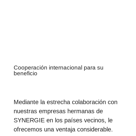
Ponerse en contacto
Cooperación internacional para su
beneficio
Mediante la estrecha colaboración con
nuestras empresas hermanas de
SYNERGIE en los países vecinos, le
ofrecemos una ventaja considerable.