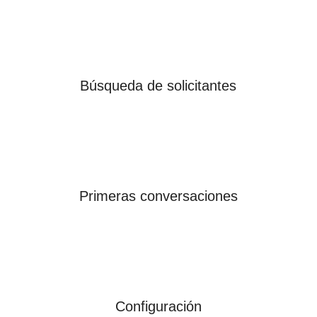
Búsqueda de solicitantes
Primeras conversaciones
Configuración