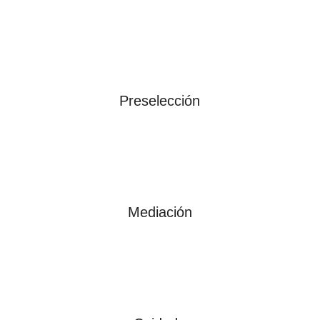
Preselección
Mediación