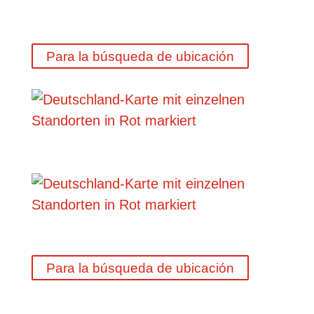
Para la búsqueda de ubicación
Para la búsqueda de ubicación