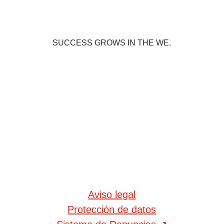
SUCCESS GROWS IN THE WE.
Aviso legal
Protección de datos