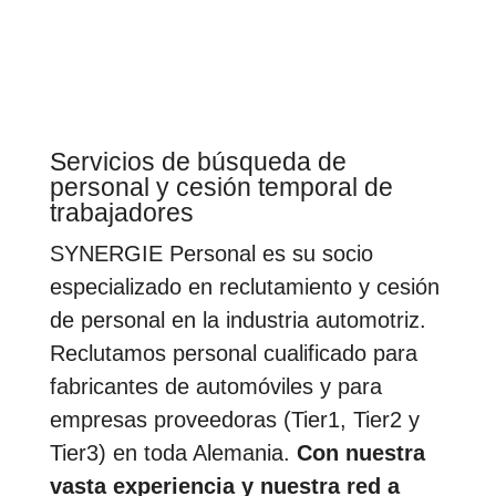
Servicios de búsqueda de
personal y cesión temporal de
trabajadores
SYNERGIE Personal es su socio
especializado en reclutamiento y cesión
de personal en la industria automotriz.
Reclutamos personal cualificado para
fabricantes de automóviles y para
empresas proveedoras (Tier1, Tier2 y
Tier3) en toda Alemania.
Con nuestra
vasta experiencia y nuestra red a