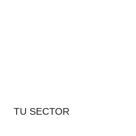
TU SECTOR