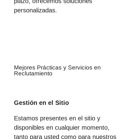
plazo, ofrecemos soluciones
personalizadas.
Mejores Prácticas y Servicios en
Reclutamiento
Gestión en el Sitio
Estamos presentes en el sitio y
disponibles en cualquier momento,
tanto para usted como para nuestros