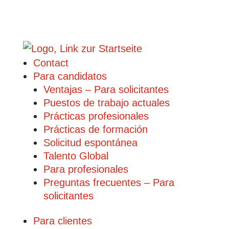
Contact
Para candidatos
Ventajas – Para solicitantes
Puestos de trabajo actuales
Prácticas profesionales
Prácticas de formación
Solicitud espontánea
Talento Global
Para profesionales
Preguntas frecuentes – Para
solicitantes
Para clientes