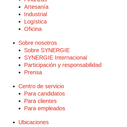
Artesanía
Industrial
Logística
Oficina
Sobre nosotros
Sobre SYNERGIE
SYNERGIE Internacional
Participación y responsabilidad
Prensa
Centro de servicio
Para candidatos
Para clientes
Para empleados
Ubicaciones