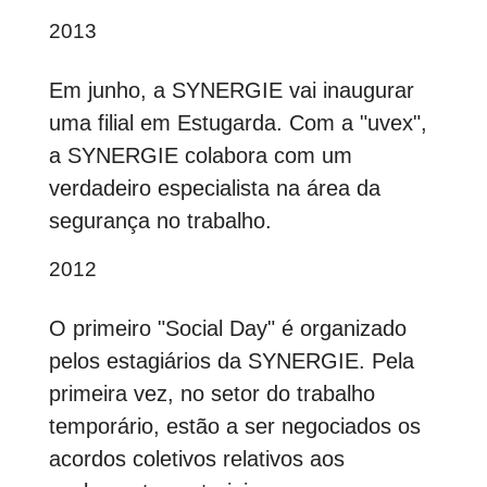
2013
Em junho, a SYNERGIE vai inaugurar
uma filial em Estugarda. Com a "uvex",
a SYNERGIE colabora com um
verdadeiro especialista na área da
segurança no trabalho.
2012
O primeiro "Social Day" é organizado
pelos estagiários da SYNERGIE. Pela
primeira vez, no setor do trabalho
temporário, estão a ser negociados os
acordos coletivos relativos aos