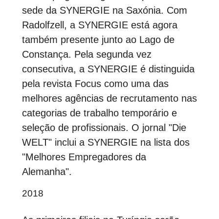
sede da SYNERGIE na Saxónia. Com
Radolfzell, a SYNERGIE está agora
também presente junto ao Lago de
Constança. Pela segunda vez
consecutiva, a SYNERGIE é distinguida
pela revista Focus como uma das
melhores agências de recrutamento nas
categorias de trabalho temporário e
seleção de profissionais. O jornal "Die
WELT" inclui a SYNERGIE na lista dos
"Melhores Empregadores da
Alemanha".
2018