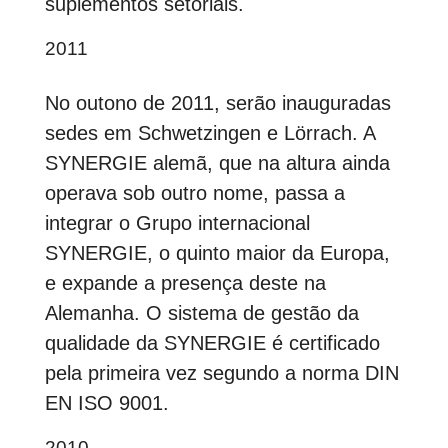
suplementos setoriais.
2011
No outono de 2011, serão inauguradas
sedes em Schwetzingen e Lörrach. A
SYNERGIE alemã, que na altura ainda
operava sob outro nome, passa a
integrar o Grupo internacional
SYNERGIE, o quinto maior da Europa,
e expande a presença deste na
Alemanha. O sistema de gestão da
qualidade da SYNERGIE é certificado
pela primeira vez segundo a norma DIN
EN ISO 9001.
2010