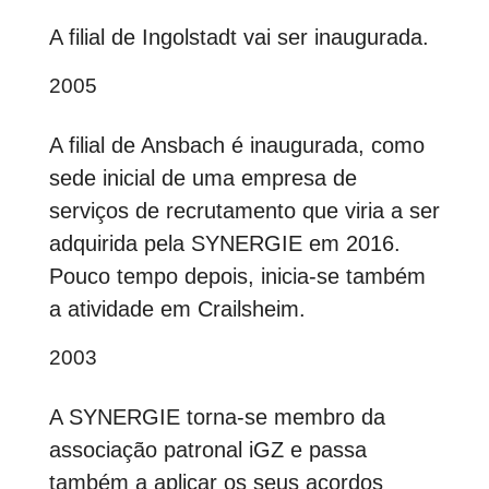
A filial de Ingolstadt vai ser inaugurada.
2005
A filial de Ansbach é inaugurada, como
sede inicial de uma empresa de
serviços de recrutamento que viria a ser
adquirida pela SYNERGIE em 2016.
Pouco tempo depois, inicia-se também
a atividade em Crailsheim.
2003
A SYNERGIE torna-se membro da
associação patronal iGZ e passa
também a aplicar os seus acordos