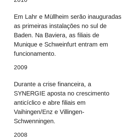
Em Lahr e Müllheim serão inauguradas
as primeiras instalações no sul de
Baden. Na Baviera, as filiais de
Munique e Schweinfurt entram em
funcionamento.
2009
Durante a crise financeira, a
SYNERGIE aposta no crescimento
anticíclico e abre filiais em
Vaihingen/Enz e Villingen-
Schwenningen.
2008