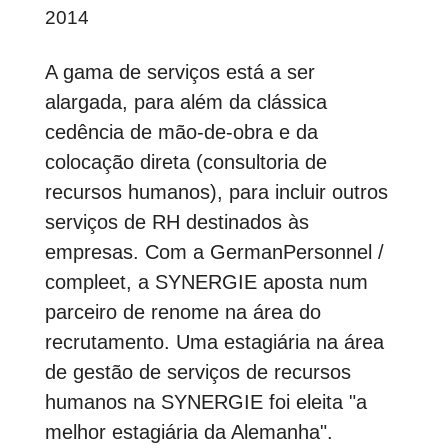
2014
A gama de serviços está a ser
alargada, para além da clássica
cedência de mão-de-obra e da
colocação direta (consultoria de
recursos humanos), para incluir outros
serviços de RH destinados às
empresas. Com a GermanPersonnel /
compleet, a SYNERGIE aposta num
parceiro de renome na área do
recrutamento. Uma estagiária na área
de gestão de serviços de recursos
humanos na SYNERGIE foi eleita "a
melhor estagiária da Alemanha".