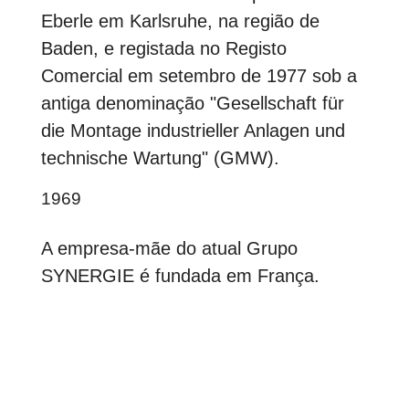
Eberle em Karlsruhe, na região de
Baden, e registada no Registo
Comercial em setembro de 1977 sob a
antiga denominação "Gesellschaft für
die Montage industrieller Anlagen und
technische Wartung" (GMW).
1969
A empresa-mãe do atual Grupo
SYNERGIE é fundada em França.