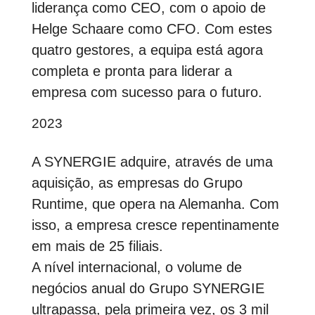
liderança como CEO, com o apoio de
Helge Schaare como CFO. Com estes
quatro gestores, a equipa está agora
completa e pronta para liderar a
empresa com sucesso para o futuro.
2023
A SYNERGIE adquire, através de uma
aquisição, as empresas do Grupo
Runtime, que opera na Alemanha. Com
isso, a empresa cresce repentinamente
em mais de 25 filiais.
A nível internacional, o volume de
negócios anual do Grupo SYNERGIE
ultrapassa, pela primeira vez, os 3 mil