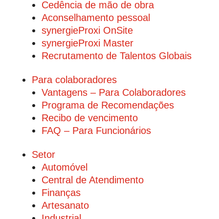
Cedência de mão de obra
Aconselhamento pessoal
synergieProxi OnSite
synergieProxi Master
Recrutamento de Talentos Globais
Para colaboradores
Vantagens – Para Colaboradores
Programa de Recomendações
Recibo de vencimento
FAQ – Para Funcionários
Setor
Automóvel
Central de Atendimento
Finanças
Artesanato
Industrial