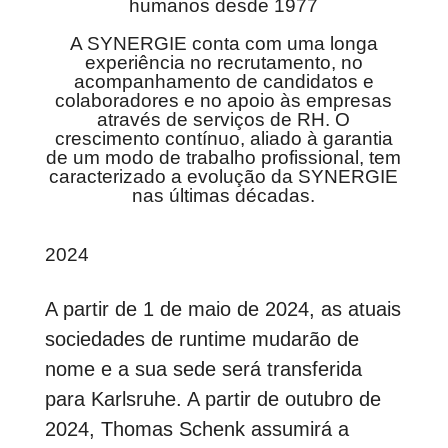
humanos desde 1977
A SYNERGIE conta com uma longa
experiência no recrutamento, no
acompanhamento de candidatos e
colaboradores e no apoio às empresas
através de serviços de RH. O
crescimento contínuo, aliado à garantia
de um modo de trabalho profissional, tem
caracterizado a evolução da SYNERGIE
nas últimas décadas.
2024
A partir de 1 de maio de 2024, as atuais
sociedades de runtime mudarão de
nome e a sua sede será transferida
para Karlsruhe. A partir de outubro de
2024, Thomas Schenk assumirá a