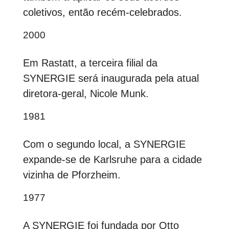
coletivos, então recém-celebrados.
2000
Em Rastatt, a terceira filial da
SYNERGIE será inaugurada pela atual
diretora-geral, Nicole Munk.
1981
Com o segundo local, a SYNERGIE
expande-se de Karlsruhe para a cidade
vizinha de Pforzheim.
1977
A SYNERGIE foi fundada por Otto