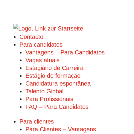
Contacto
Para candidatos
Vantagens – Para Candidatos
Vagas atuais
Estagiário de Carreira
Estágio de formação
Candidatura espontânea
Talento Global
Para Profissionais
FAQ – Para Candidatos
Para clientes
Para Clientes – Vantagens