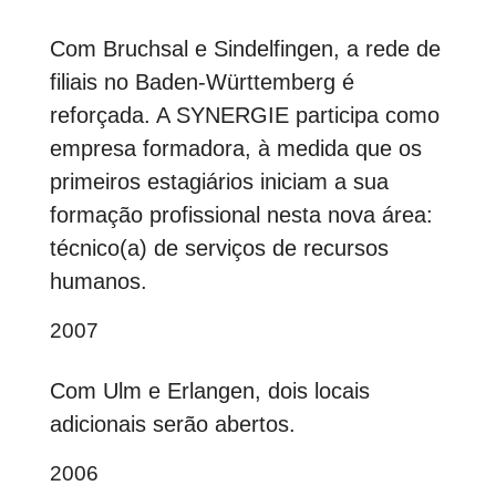
Com Bruchsal e Sindelfingen, a rede de
filiais no Baden-Württemberg é
reforçada. A SYNERGIE participa como
empresa formadora, à medida que os
primeiros estagiários iniciam a sua
formação profissional nesta nova área:
técnico(a) de serviços de recursos
humanos.
2007
Com Ulm e Erlangen, dois locais
adicionais serão abertos.
2006