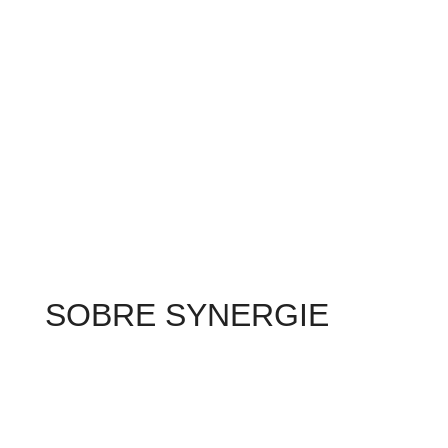
SOBRE SYNERGIE