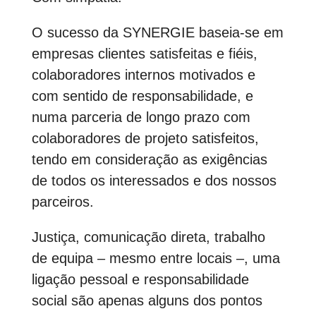
O sucesso da SYNERGIE baseia-se em
empresas clientes satisfeitas e fiéis,
colaboradores internos motivados e
com sentido de responsabilidade, e
numa parceria de longo prazo com
colaboradores de projeto satisfeitos,
tendo em consideração as exigências
de todos os interessados e dos nossos
parceiros.
Justiça, comunicação direta, trabalho
de equipa – mesmo entre locais –, uma
ligação pessoal e responsabilidade
social são apenas alguns dos pontos