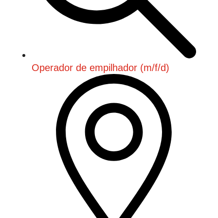
Operador de empilhador (m/f/d)