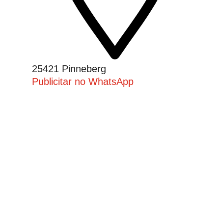
25421 Pinneberg
Publicitar no WhatsApp