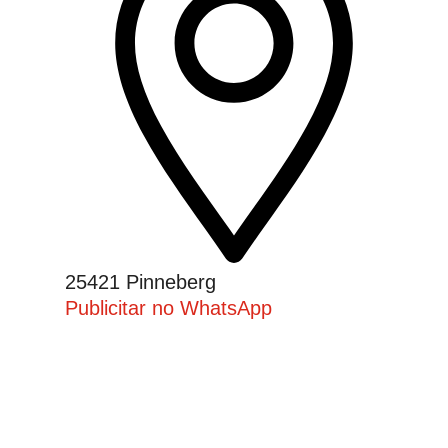
25421 Pinneberg
Publicitar no WhatsApp