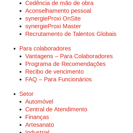
Cedência de mão de obra
Aconselhamento pessoal
synergieProxi OnSite
synergieProxi Master
Recrutamento de Talentos Globais
Para colaboradores
Vantagens – Para Colaboradores
Programa de Recomendações
Recibo de vencimento
FAQ – Para Funcionários
Setor
Automóvel
Central de Atendimento
Finanças
Artesanato
Industrial