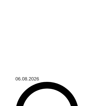
06.08.2026