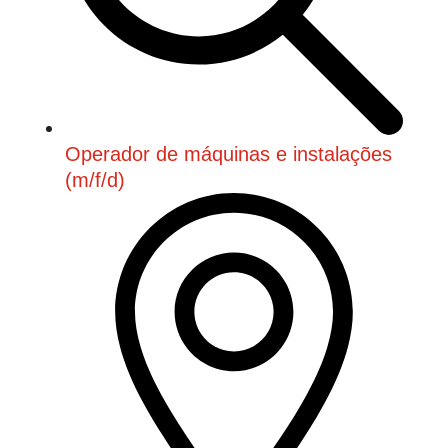
Operador de máquinas e instalações
(m/f/d)