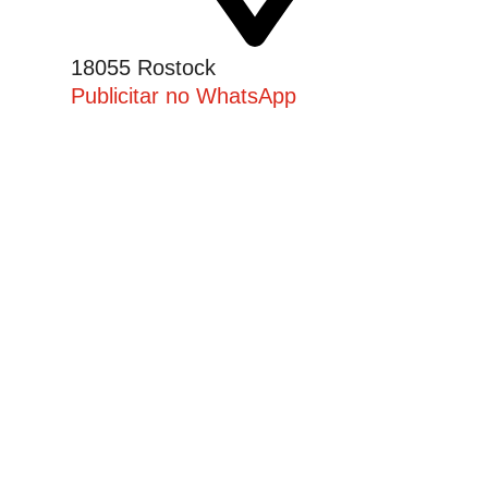
18055 Rostock
Publicitar no WhatsApp