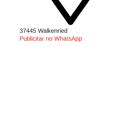
37445 Walkenried
Publicitar no WhatsApp