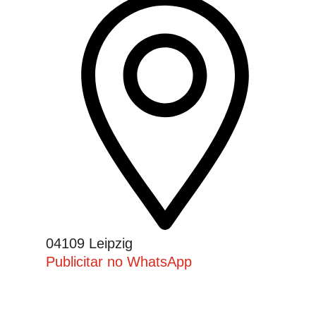
04109 Leipzig
Publicitar no WhatsApp