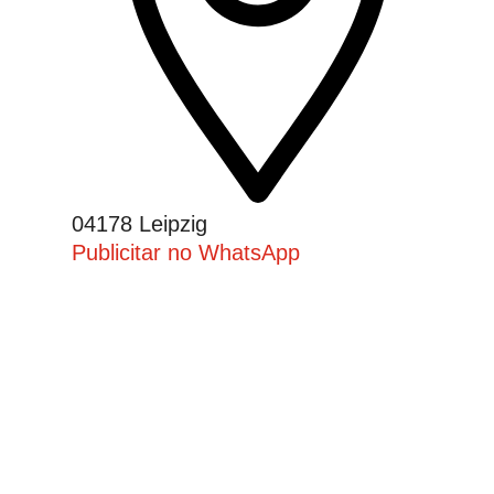
04178 Leipzig
Publicitar no WhatsApp