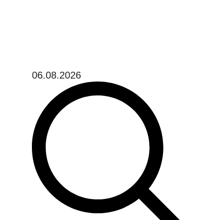
06.08.2026