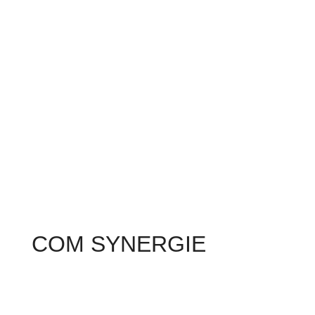
COM SYNERGIE