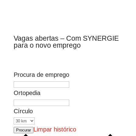
Vagas abertas – Com SYNERGIE
para o novo emprego
Procura de emprego
Ortopedia
Círculo
Limpar histórico
Procurar