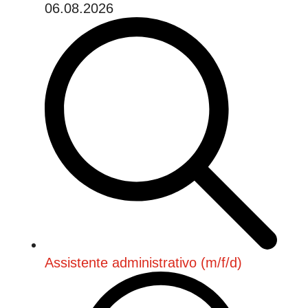
06.08.2026
Assistente administrativo (m/f/d)