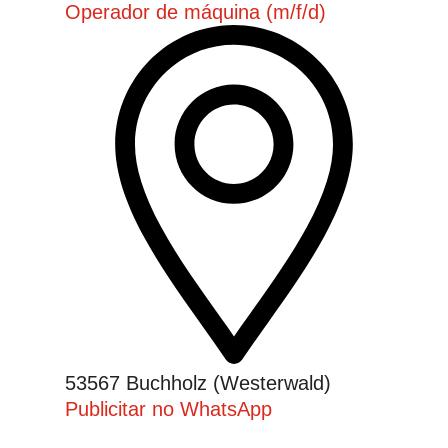
Operador de máquina (m/f/d)
53567 Buchholz (Westerwald)
Publicitar no WhatsApp