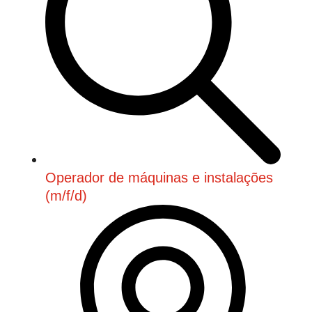
Operador de máquinas e instalações
(m/f/d)