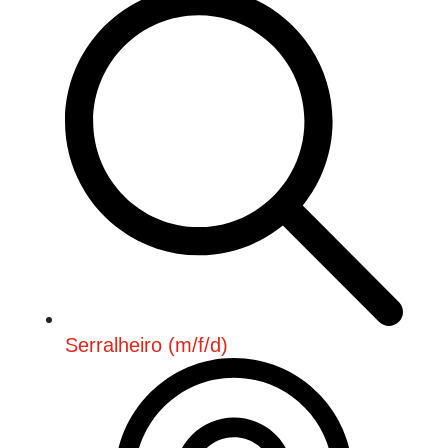
Serralheiro (m/f/d)