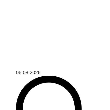
06.08.2026