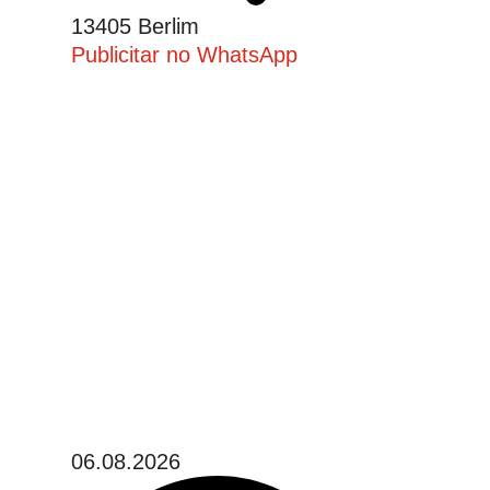
13405 Berlim
Publicitar no WhatsApp
06.08.2026