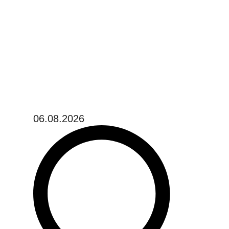
06.08.2026