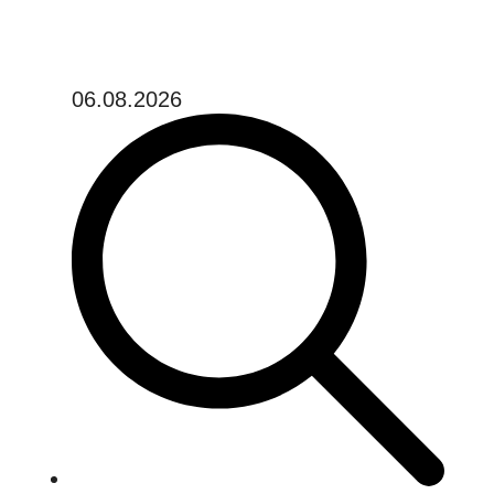
06.08.2026