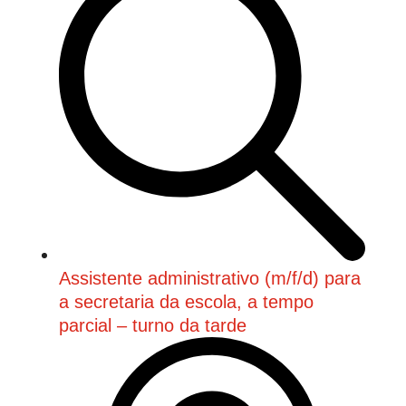
Assistente administrativo (m/f/d) para
a secretaria da escola, a tempo
parcial – turno da tarde