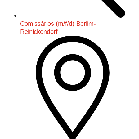
Comissários (m/f/d) Berlim-
Reinickendorf