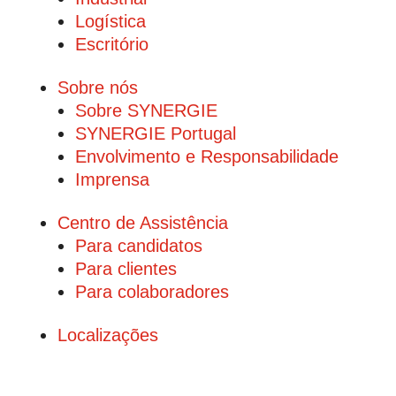
Logística
Escritório
Sobre nós
Sobre SYNERGIE
SYNERGIE Portugal
Envolvimento e Responsabilidade
Imprensa
Centro de Assistência
Para candidatos
Para clientes
Para colaboradores
Localizações