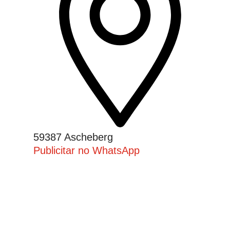
59387 Ascheberg
Publicitar no WhatsApp