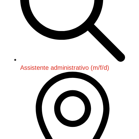
Assistente administrativo (m/f/d)