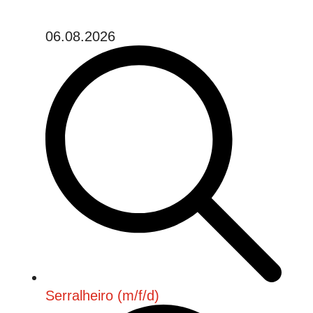
06.08.2026
Serralheiro (m/f/d)