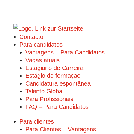
Contacto
Para candidatos
Vantagens – Para Candidatos
Vagas atuais
Estagiário de Carreira
Estágio de formação
Candidatura espontânea
Talento Global
Para Profissionais
FAQ – Para Candidatos
Para clientes
Para Clientes – Vantagens