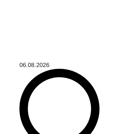
06.08.2026