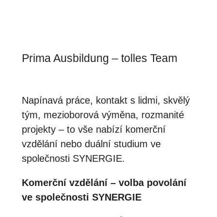
Prima Ausbildung – tolles Team
Napínavá práce, kontakt s lidmi, skvělý
tým, mezioborová výměna, rozmanité
projekty – to vše nabízí komerční
vzdělání nebo duální studium ve
společnosti SYNERGIE.
Komerční vzdělání – volba povolání
ve společnosti SYNERGIE