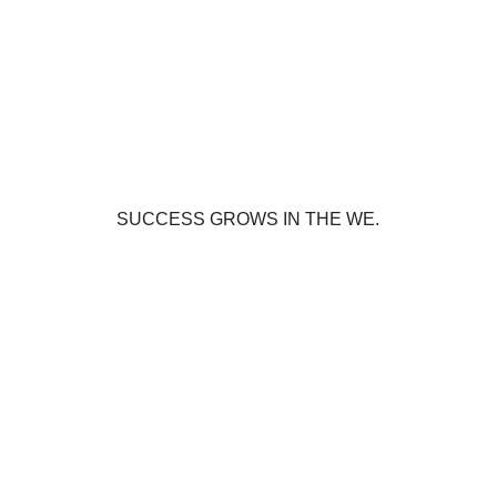
SUCCESS GROWS IN THE WE.