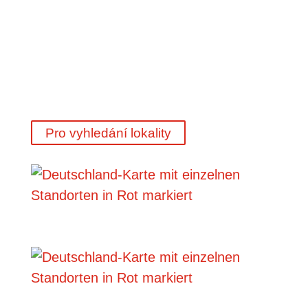
Pro vyhledání lokality