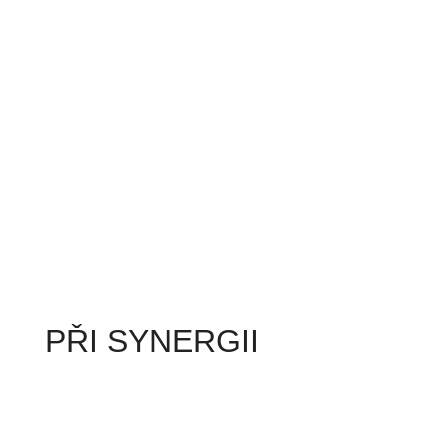
PŘI SYNERGII