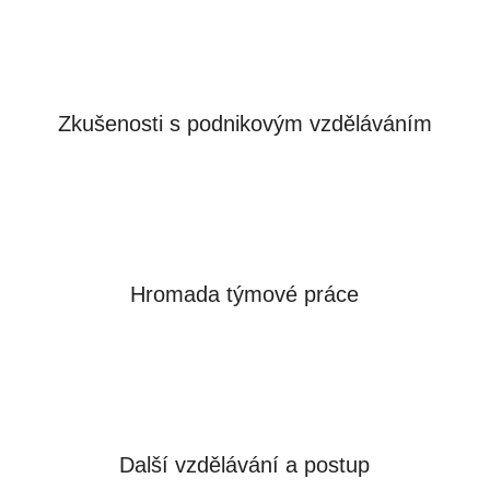
Zkušenosti s podnikovým vzděláváním
Hromada týmové práce
Další vzdělávání a postup