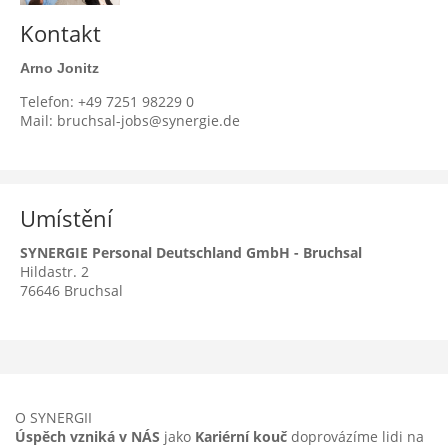
Kontakt
Arno Jonitz
Telefon: +49 7251 98229 0
Mail: bruchsal-jobs@synergie.de
Umístění
SYNERGIE Personal Deutschland GmbH - Bruchsal
Hildastr. 2
76646
Bruchsal
O SYNERGII
Úspěch vzniká v NÁS
jako
Kariérní kouč
doprovázíme lidi na