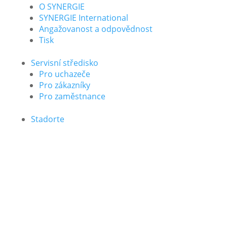
O SYNERGIE
SYNERGIE International
Angažovanost a odpovědnost
Tisk
Servisní středisko
Pro uchazeče
Pro zákazníky
Pro zaměstnance
Stadorte