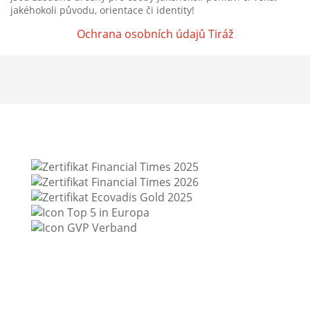
jakéhokoli původu, orientace či identity!
Ochrana osobních údajů
Tiráž