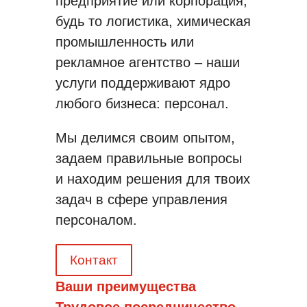
предприятие или корпорация,
будь то логистика, химическая
промышленность или
рекламное агентство – наши
услуги поддерживают ядро
любого бизнеса: персонал.
Мы делимся своим опытом,
задаем правильные вопросы
и находим решения для твоих
задач в сфере управления
персоналом.
Контакт
Ваши преимущества