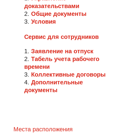
доказательствами
Общие документы
Условия
Сервис для сотрудников
Заявление на отпуск
Табель учета рабочего
времени
Коллективные договоры
Дополнительные
документы
Места расположения