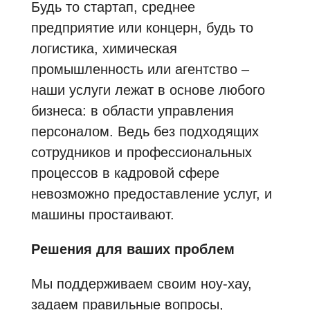
Будь то стартап, среднее
предприятие или концерн, будь то
логистика, химическая
промышленность или агентство –
наши услуги лежат в основе любого
бизнеса: в области управления
персоналом. Ведь без подходящих
сотрудников и профессиональных
процессов в кадровой сфере
невозможно предоставление услуг, и
машины простаивают.
Решения для ваших проблем
Мы поддерживаем своим ноу-хау,
задаем правильные вопросы,