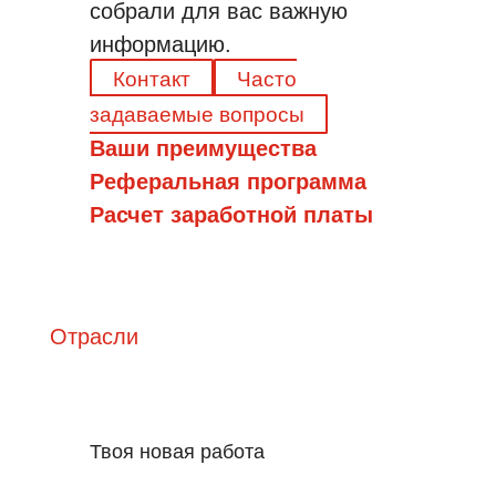
собрали для вас важную
информацию.
Контакт
Часто
задаваемые вопросы
Ваши преимущества
Реферальная программа
Расчет заработной платы
Отрасли
Твоя новая работа