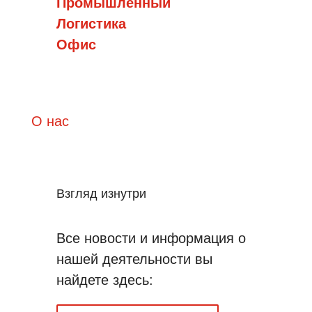
Промышленный
Логистика
Офис
О нас
Взгляд изнутри
Все новости и информация о
нашей деятельности вы
найдете здесь: