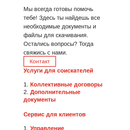
Мы всегда готовы помочь
тебе! Здесь ты найдешь все
необходимые документы и
файлы для скачивания.
Остались вопросы? Тогда
свяжись с нами.
Контакт
Услуги для соискателей
Коллективные договоры
Дополнительные
документы
Сервис для клиентов
Управление