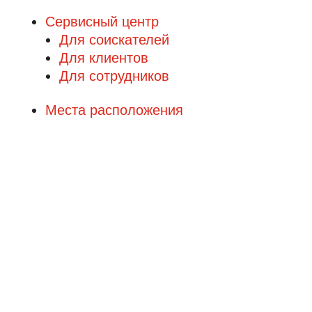
Сервисный центр
Для соискателей
Для клиентов
Для сотрудников
Места расположения