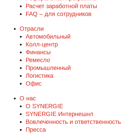
Расчет заработной платы
FAQ – для сотрудников
Отрасли
Автомобильный
Колл-центр
Финансы
Ремесло
Промышленный
Логистика
Офис
О нас
О SYNERGIE
SYNERGIE Интернешнл
Вовлеченность и ответственность
Пресса