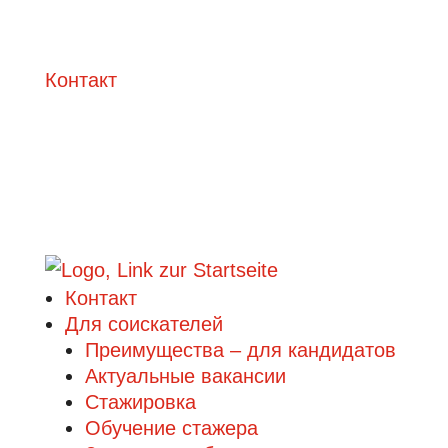
Контакт
Контакт
Для соискателей
Преимущества – для кандидатов
Актуальные вакансии
Стажировка
Обучение стажера