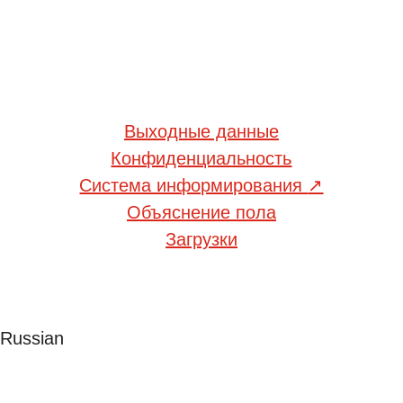
Выходные данные
Конфиденциальность
Система информирования
↗
Объяснение пола
Загрузки
Russian