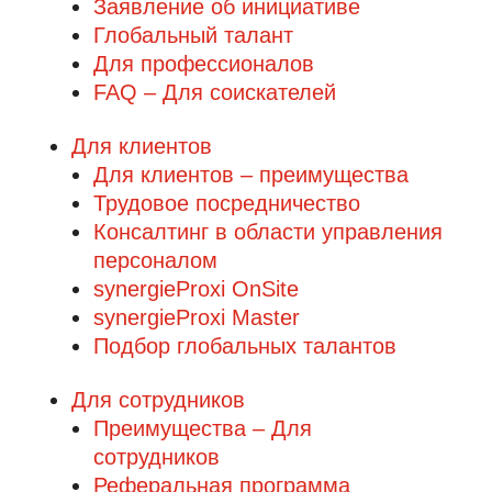
Заявление об инициативе
Глобальный талант
Для профессионалов
FAQ – Для соискателей
Для клиентов
Для клиентов – преимущества
Трудовое посредничество
Консалтинг в области управления
персоналом
synergieProxi OnSite
synergieProxi Master
Подбор глобальных талантов
Для сотрудников
Преимущества – Для
сотрудников
Реферальная программа