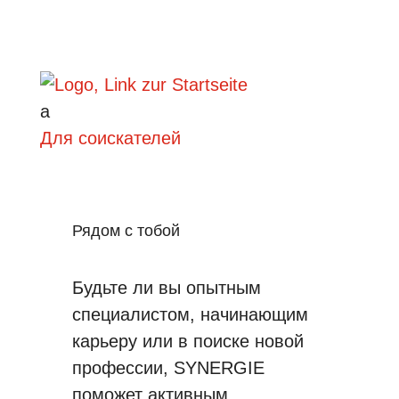
a
Для соискателей
Рядом с тобой
Будьте ли вы опытным
специалистом, начинающим
карьеру или в поиске новой
профессии, SYNERGIE
поможет активным