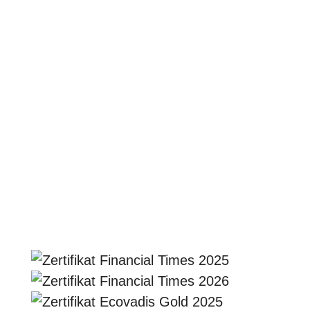
Сильная группа на заднем плане