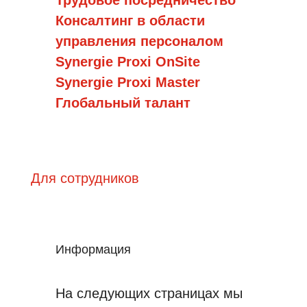
Трудовое посредничество
Консалтинг в области
управления персоналом
Synergie Proxi OnSite
Synergie Proxi Master
Глобальный талант
Для сотрудников
Информация
На следующих страницах мы