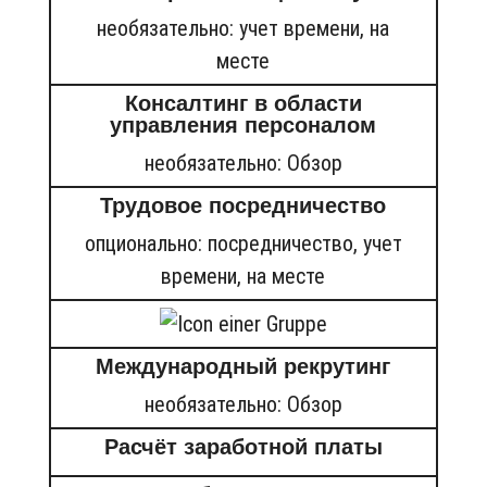
необязательно: учет времени, на
месте
Консалтинг в области
управления персоналом
необязательно: Обзор
Трудовое посредничество
опционально: посредничество, учет
времени, на месте
Международный рекрутинг
необязательно: Обзор
Расчёт заработной платы