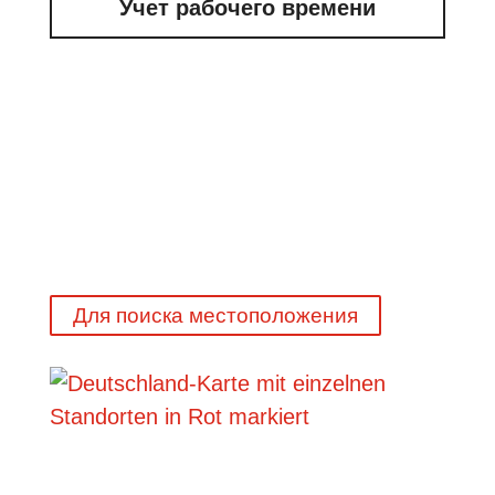
Учет рабочего времени
Для поиска местоположения