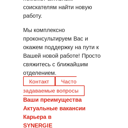
соискателям найти новую
работу.
Мы комплексно
проконсультируем Вас и
окажем поддержку на пути к
Вашей новой работе! Просто
свяжитесь с ближайшим
отделением.
Контакт
Часто
задаваемые вопросы
Ваши преимущества
Актуальные вакансии
Карьера в
SYNERGIE