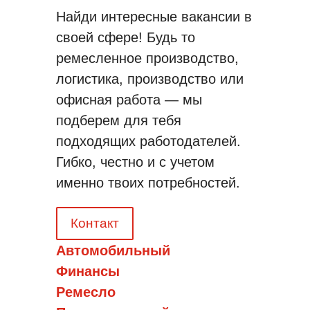
Найди интересные вакансии в
своей сфере! Будь то
ремесленное производство,
логистика, производство или
офисная работа — мы
подберем для тебя
подходящих работодателей.
Гибко, честно и с учетом
именно твоих потребностей.
Контакт
Автомобильный
Финансы
Ремесло