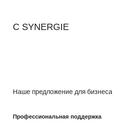
С SYNERGIE
Наше предложение для бизнеса
Профессиональная поддержка