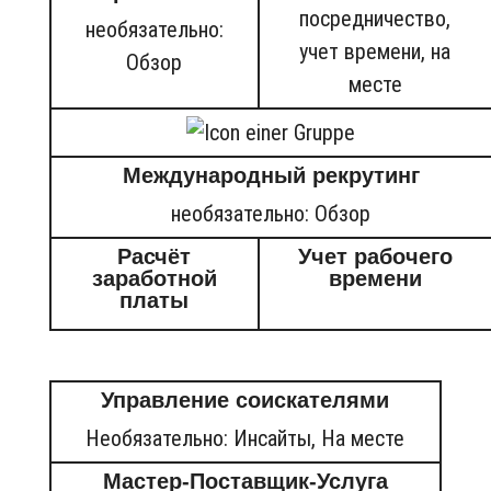
посредничество,
необязательно:
учет времени, на
Обзор
месте
Международный рекрутинг
необязательно: Обзор
Расчёт
Учет рабочего
заработной
времени
платы
Управление соискателями
Необязательно: Инсайты, На месте
Мастер-Поставщик-Услуга