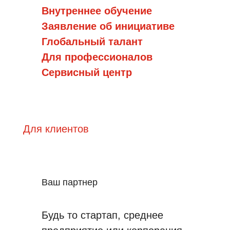
Внутреннее обучение
Заявление об инициативе
Глобальный талант
Для профессионалов
Сервисный центр
Для клиентов
Ваш партнер
Будь то стартап, среднее