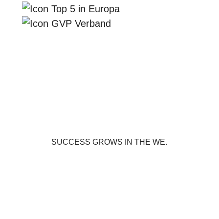
SUCCESS GROWS IN THE WE.