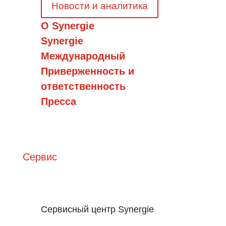
Новости и аналитика
О Synergie
Synergie
Международный
Приверженность и
ответственность
Пресса
Сервис
Сервисный центр Synergie