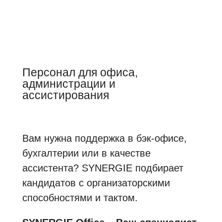
Персонал для офиса,
администрации и
ассистирования
Вам нужна поддержка в бэк-офисе,
бухгалтерии или в качестве
ассистента? SYNERGIE подбирает
кандидатов с организаторскими
способностями и тактом.