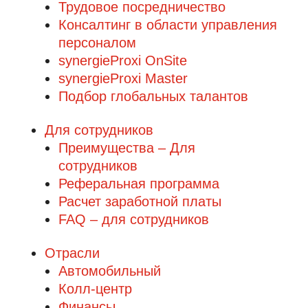
Трудовое посредничество
Консалтинг в области управления
персоналом
synergieProxi OnSite
synergieProxi Master
Подбор глобальных талантов
Для сотрудников
Преимущества – Для
сотрудников
Реферальная программа
Расчет заработной платы
FAQ – для сотрудников
Отрасли
Автомобильный
Колл-центр
Финансы