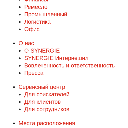
Ремесло
Промышленный
Логистика
Офис
О нас
О SYNERGIE
SYNERGIE Интернешнл
Вовлеченность и ответственность
Пресса
Сервисный центр
Для соискателей
Для клиентов
Для сотрудников
Места расположения