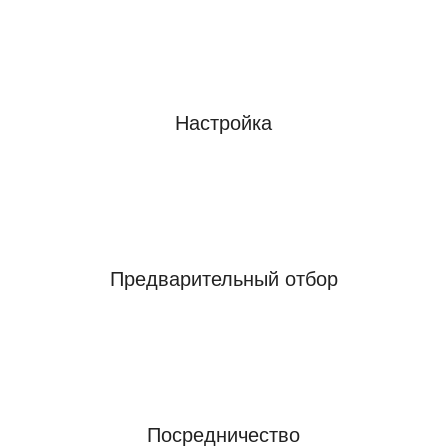
Настройка
Предварительный отбор
Посредничество