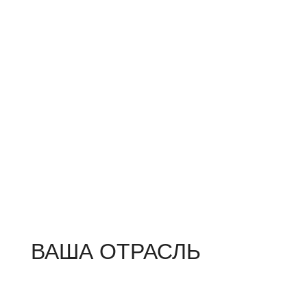
ВАША ОТРАСЛЬ