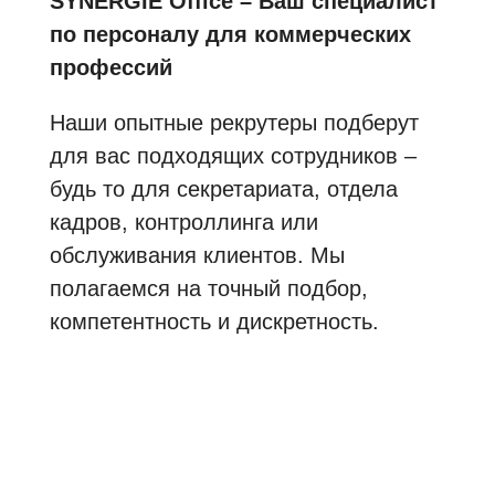
SYNERGIE Office – Ваш специалист
по персоналу для коммерческих
профессий
Наши опытные рекрутеры подберут
для вас подходящих сотрудников –
будь то для секретариата, отдела
кадров, контроллинга или
обслуживания клиентов. Мы
полагаемся на точный подбор,
компетентность и дискретность.