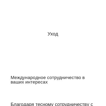
Уход
Международное сотрудничество в
ваших интересах
Благодаря тесному сотрудничеству с