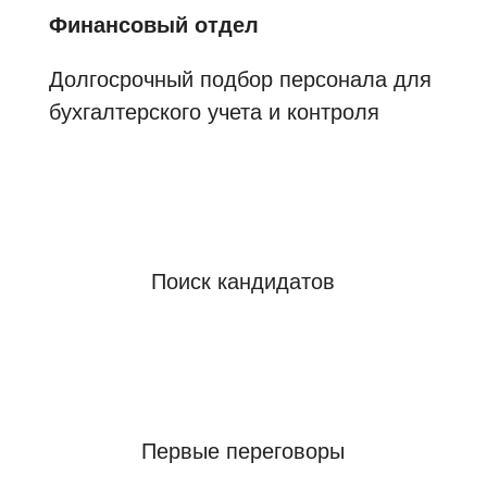
Финансовый отдел
Долгосрочный подбор персонала для
бухгалтерского учета и контроля
Поиск кандидатов
Первые переговоры