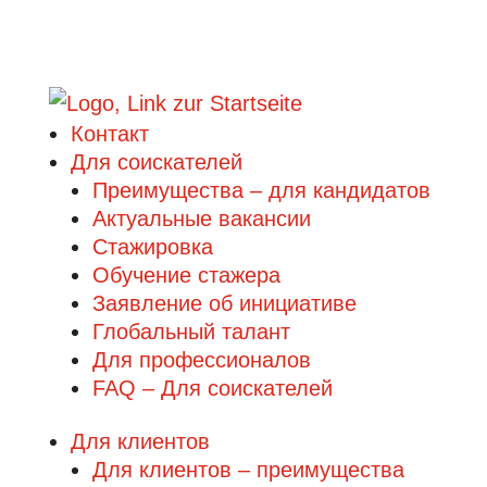
Контакт
Для соискателей
Преимущества – для кандидатов
Актуальные вакансии
Стажировка
Обучение стажера
Заявление об инициативе
Глобальный талант
Для профессионалов
FAQ – Для соискателей
Для клиентов
Для клиентов – преимущества