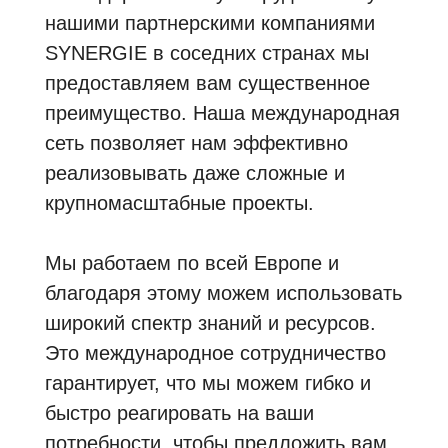
нашими партнерскими компаниями
SYNERGIE в соседних странах мы
предоставляем вам существенное
преимущество. Наша международная
сеть позволяет нам эффективно
реализовывать даже сложные и
крупномасштабные проекты.
Мы работаем по всей Европе и
благодаря этому можем использовать
широкий спектр знаний и ресурсов.
Это международное сотрудничество
гарантирует, что мы можем гибко и
быстро реагировать на ваши
потребности, чтобы предложить вам