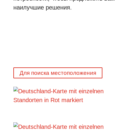
наилучшие решения.
Для поиска местоположения