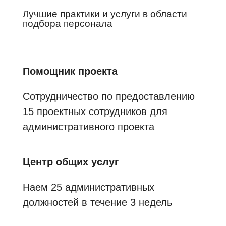
Лучшие практики и услуги в области
подбора персонала
Помощник проекта
Сотрудничество по предоставлению
15 проектных сотрудников для
административного проекта
Центр общих услуг
Наем 25 административных
должностей в течение 3 недель