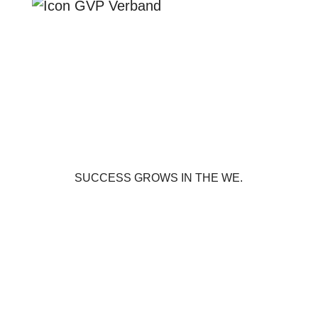
SUCCESS GROWS IN THE WE.