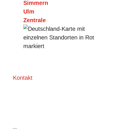
Simmern
Ulm
Zentrale
Kontakt