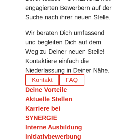
engagierten Bewerbern auf der
Suche nach ihrer neuen Stelle.
Wir beraten Dich umfassend
und begleiten Dich auf dem
Weg zu Deiner neuen Stelle!
Kontaktiere einfach die
Niederlassung in Deiner Nähe.
Kontakt
FAQ
Deine Vorteile
Aktuelle Stellen
Karriere bei
SYNERGIE
Interne Ausbildung
Initiativbewerbung