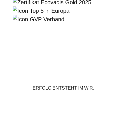
ERFOLG ENTSTEHT IM WIR.