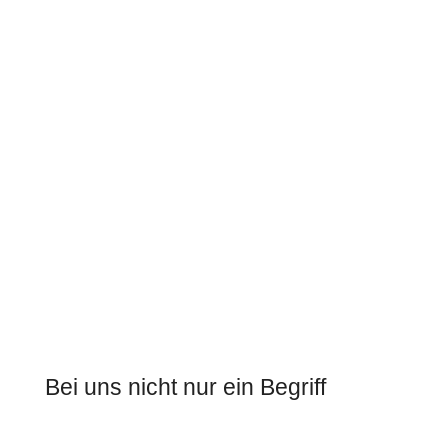
Bei uns nicht nur ein Begriff