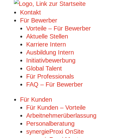
Kontakt
Für Bewerber
Vorteile – Für Bewerber
Aktuelle Stellen
Karriere Intern
Ausbildung Intern
Initiativbewerbung
Global Talent
Für Professionals
FAQ – Für Bewerber
Für Kunden
Für Kunden – Vorteile
Arbeitnehmerüberlassung
Personalberatung
synergieProxi OnSite