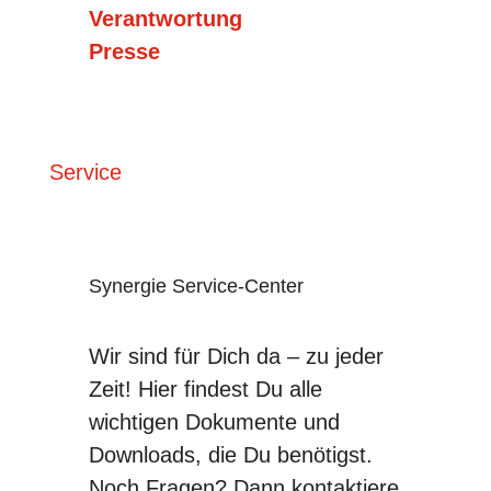
Verantwortung
Presse
Service
Synergie Service-Center
Wir sind für Dich da – zu jeder
Zeit! Hier findest Du alle
wichtigen Dokumente und
Downloads, die Du benötigst.
Noch Fragen? Dann kontaktiere