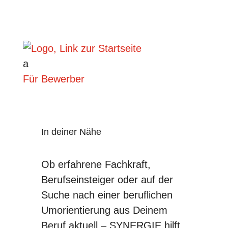
a
Für Bewerber
In deiner Nähe
Ob erfahrene Fachkraft,
Berufseinsteiger oder auf der
Suche nach einer beruflichen
Umorientierung aus Deinem
Beruf aktuell – SYNERGIE hilft