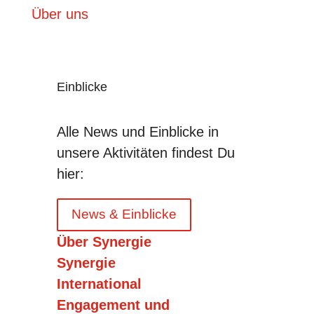
Über uns
Einblicke
Alle News und Einblicke in
unsere Aktivitäten findest Du
hier:
News & Einblicke
Über Synergie
Synergie
International
Engagement und