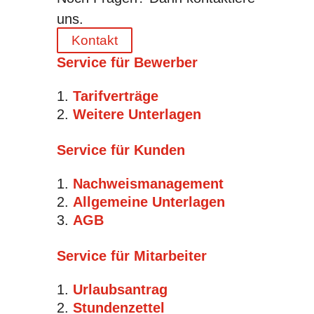
uns.
Kontakt
Service für Bewerber
Tarifverträge
Weitere Unterlagen
Service für Kunden
Nachweismanagement
Allgemeine Unterlagen
AGB
Service für Mitarbeiter
Urlaubsantrag
Stundenzettel