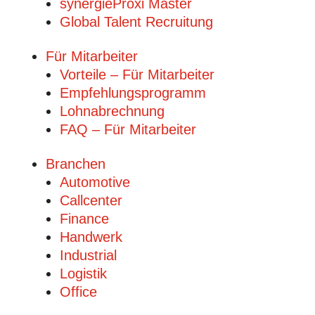
synergieProxi Master
Global Talent Recruitung
Für Mitarbeiter
Vorteile – Für Mitarbeiter
Empfehlungsprogramm
Lohnabrechnung
FAQ – Für Mitarbeiter
Branchen
Automotive
Callcenter
Finance
Handwerk
Industrial
Logistik
Office