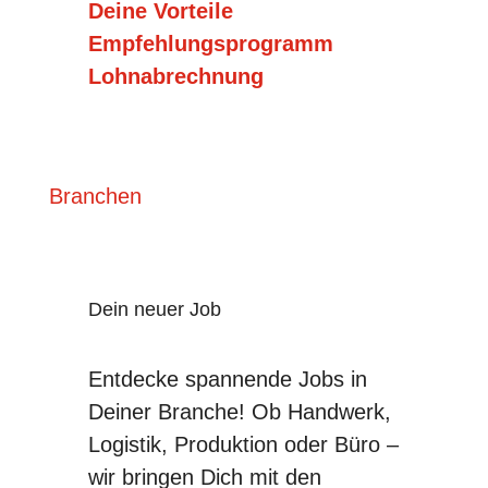
Deine Vorteile
Empfehlungsprogramm
Lohnabrechnung
Branchen
Dein neuer Job
Entdecke spannende Jobs in
Deiner Branche! Ob Handwerk,
Logistik, Produktion oder Büro –
wir bringen Dich mit den