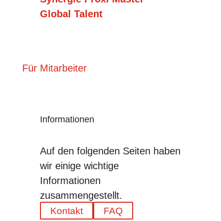
Global Talent
Für Mitarbeiter
Informationen
Auf den folgenden Seiten haben
wir einige wichtige
Informationen
zusammengestellt.
Kontakt
FAQ