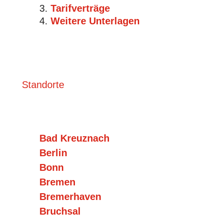
Tarifverträge
Weitere Unterlagen
Standorte
Bad Kreuznach
Berlin
Bonn
Bremen
Bremerhaven
Bruchsal