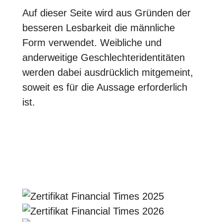
Auf dieser Seite wird aus Gründen der
besseren Lesbarkeit die männliche
Form verwendet. Weibliche und
anderweitige Geschlechteridentitäten
werden dabei ausdrücklich mitgemeint,
soweit es für die Aussage erforderlich
ist.