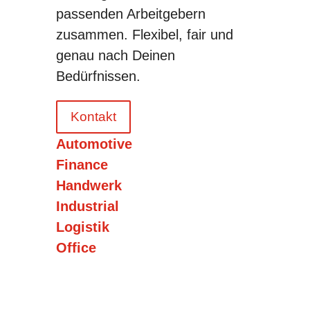
passenden Arbeitgebern
zusammen. Flexibel, fair und
genau nach Deinen
Bedürfnissen.
Kontakt
Automotive
Finance
Handwerk
Industrial
Logistik
Office