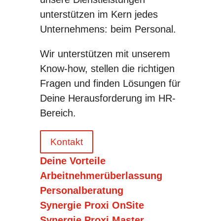
unterstützen im Kern jedes
Unternehmens: beim Personal.
Wir unterstützen mit unserem
Know-how, stellen die richtigen
Fragen und finden Lösungen für
Deine Herausforderung im HR-
Bereich.
Kontakt
Deine Vorteile
Arbeitnehmerüberlassung
Personalberatung
Synergie Proxi OnSite
Synergie Proxi Master