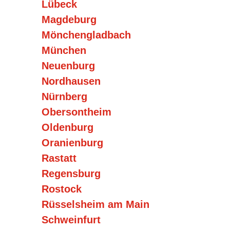
Lübeck
Magdeburg
Mönchengladbach
München
Neuenburg
Nordhausen
Nürnberg
Obersontheim
Oldenburg
Oranienburg
Rastatt
Regensburg
Rostock
Rüsselsheim am Main
Schweinfurt