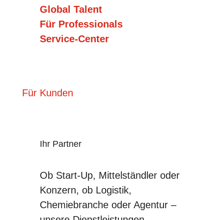
Global Talent
Für Professionals
Service-Center
Für Kunden
Ihr Partner
Ob Start-Up, Mittelständler oder
Konzern, ob Logistik,
Chemiebranche oder Agentur –
unsere Dienstleistungen