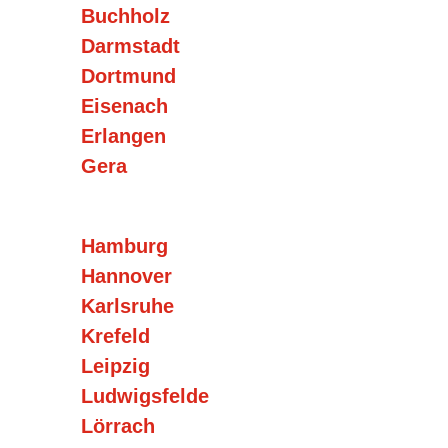
Buchholz
Darmstadt
Dortmund
Eisenach
Erlangen
Gera
Hamburg
Hannover
Karlsruhe
Krefeld
Leipzig
Ludwigsfelde
Lörrach