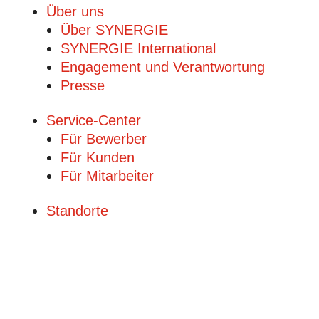
Über uns
Über SYNERGIE
SYNERGIE International
Engage­ment und Verantwor­tung
Presse
Service-Center
Für Bewerber
Für Kunden
Für Mitarbeiter
Standorte