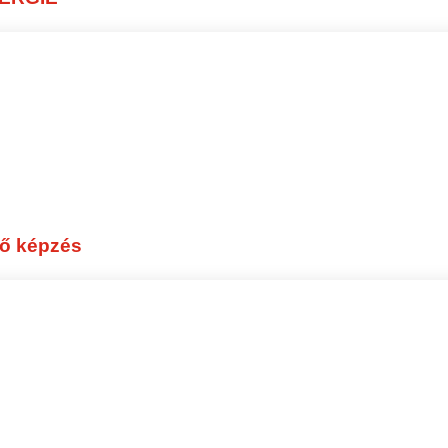
ő képzés